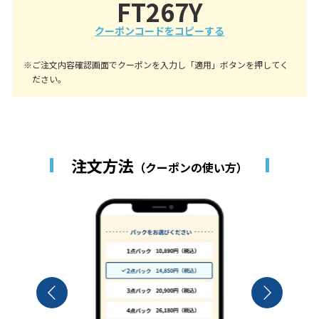
FT267Y
クーポンコードをコピーする
※ご注文内容確認画面でクーポンを入力し「適用」ボタンを押してく
ださい。
注文方法
（クーポンの使い方）