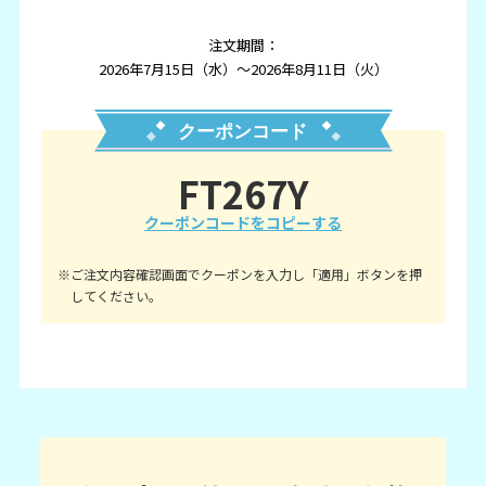
注文期間：
2026年7月15日（水）～2026年8月11日（火）
FT267Y
クーポンコードをコピーする
※ご注文内容確認画面でクーポンを入力し「適用」ボタンを押
してください。