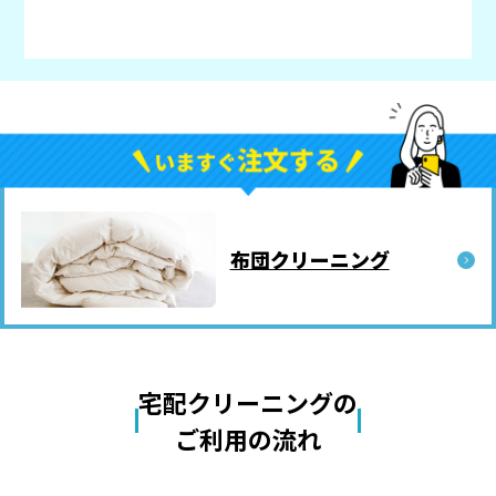
布団クリーニング
宅配クリーニングの
ご利用の流れ