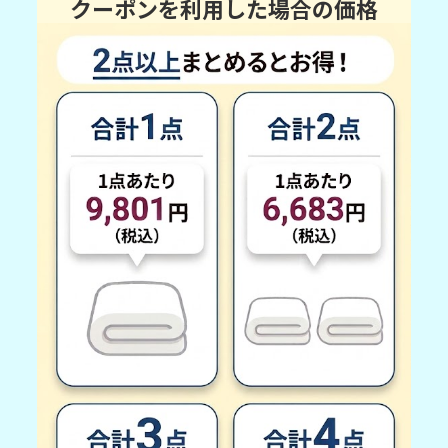
クーポンを利用した場合の価格