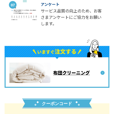
アンケート
07
サービス品質の向上のため、お客
さまアンケートにご協力をお願い
します。
布団クリーニング