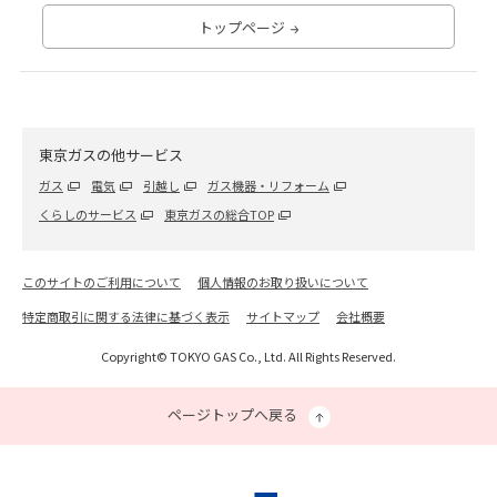
トップページ
東京ガスの他サービス
ガス
電気
引越し
ガス機器・リフォーム
くらしのサービス
東京ガスの総合TOP
このサイトのご利用について
個人情報のお取り扱いについて
特定商取引に関する法律に基づく表示
サイトマップ
会社概要
Copyright© TOKYO GAS Co., Ltd. All Rights Reserved.
ページトップへ戻る