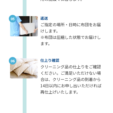
返送
05
ご指定の場所・日時に布団をお届
けします。
※布団は圧縮した状態でお届けし
ます。
仕上り確認
06
クリーニング品の仕上りをご確認
ください。ご満足いただけない場
合は、クリーニング品の到着から
14日以内にお申し出いただければ
再仕上げいたします。