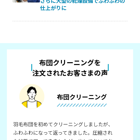
さらに大型の乾燥設備でふわふわの
仕上がりに
布団クリーニングを
注文されたお客さまの声
布団クリーニング
羽毛布団を初めてクリーニングしましたが、
ふわふわになって返ってきました。圧縮され