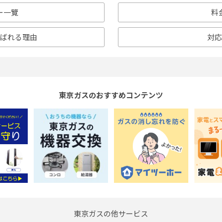
ー一覽
料
ばれる理由
対
東京ガスのおすすめコンテンツ
東京ガスの他サービス