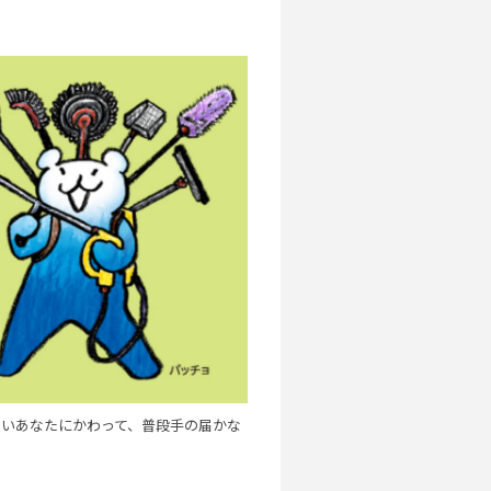
いあなたにかわって、普段手の届かな