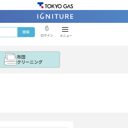
ログイン
メニュー
布団
クリーニング