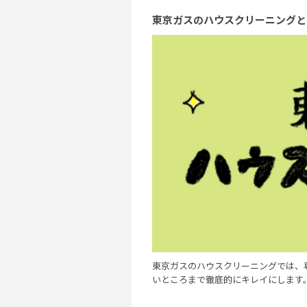
東京ガスのハウスクリーニングと
東京ガスのハウスクリーニングでは、
いところまで徹底的にキレイにします