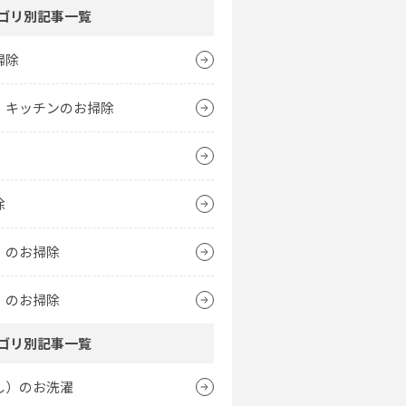
ゴリ別記事一覧
掃除
・キッチンのお掃除
除
）のお掃除
）のお掃除
ゴリ別記事一覧
し）のお洗濯