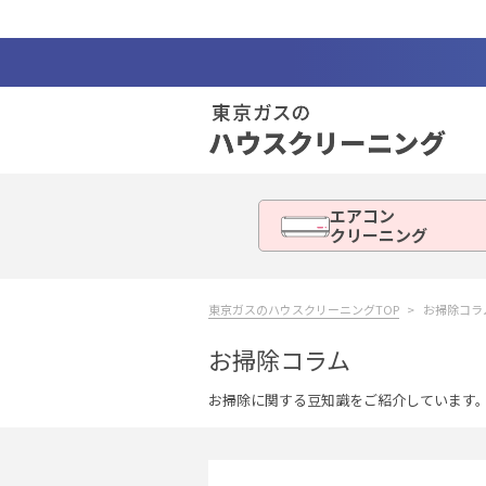
エアコン
クリーニング
東京ガスのハウスクリーニングTOP
お掃除コラ
お掃除コラム
お掃除に関する豆知識をご紹介しています