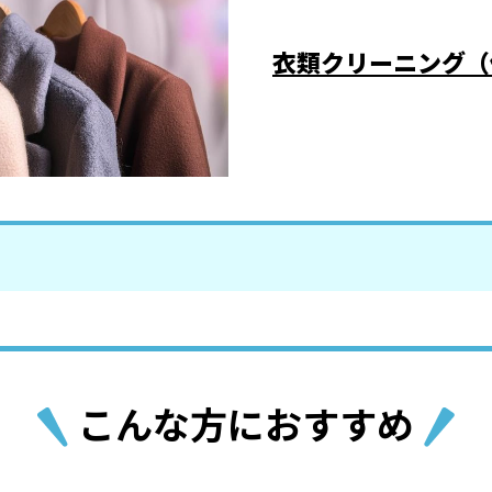
衣類クリーニング
（
こんな方におすすめ