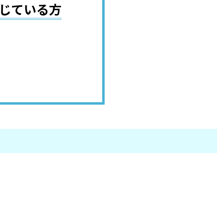
じている方