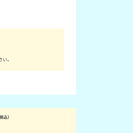
さい。
税込）