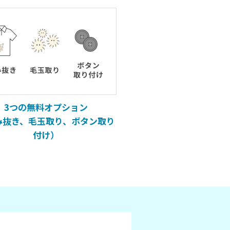
3つの無料オプション
み抜き、毛玉取り、ボタン取り
付け）