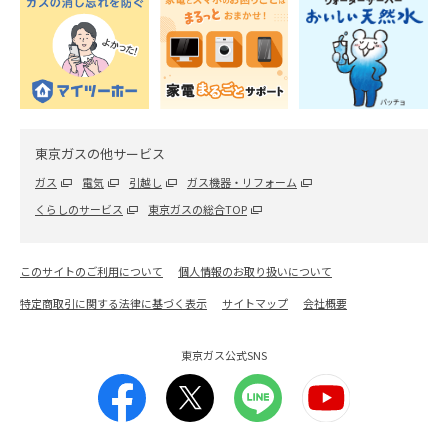
東京ガスの他サービス
ガス
電気
引越し
ガス機器・リフォーム
くらしのサービス
東京ガスの総合TOP
このサイトのご利用について
個人情報のお取り扱いについて
特定商取引に関する法律に基づく表示
サイトマップ
会社概要
東京ガス公式SNS