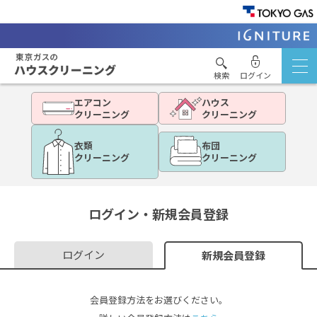
検索
ログイン
エアコン
ハウス
クリーニング
クリーニング
衣類
布団
クリーニング
クリーニング
ログイン・新規会員登録
ログイン
新規会員登録
会員登録方法をお選びください。