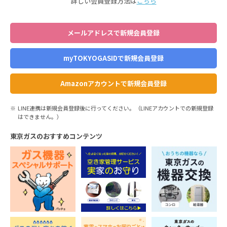
詳しい会員登録方法は
こちら
メールアドレスで新規会員登録
myTOKYOGASIDで新規会員登録
Amazonアカウントで新規会員登録
LINE連携は新規会員登録後に行ってください。（LINEアカウントでの新規登録
はできません。）
東京ガスのおすすめコンテンツ