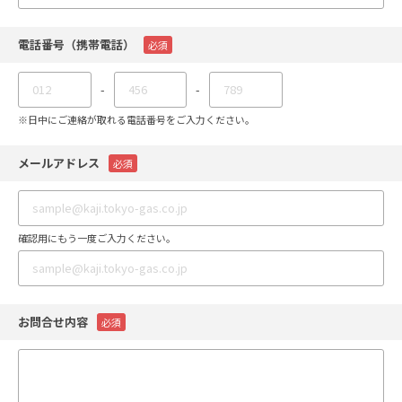
電話番号（携帯電話）
必須
-
-
※日中にご連絡が取れる電話番号をご入力ください。
メールアドレス
必須
確認用にもう一度ご入力ください。
お問合せ内容
必須