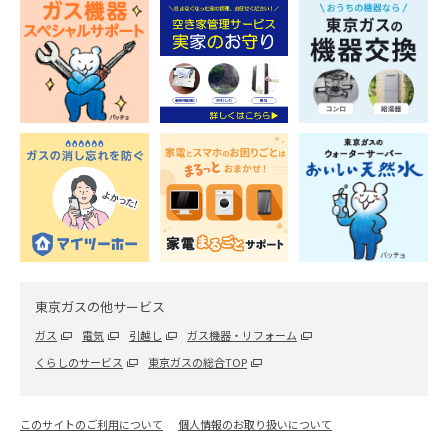
東京ガスの他サービス
ガス
電気
引越し
ガス機器・リフォーム
くらしのサービス
東京ガスの総合TOP
このサイトのご利用について
個人情報のお取り扱いについて