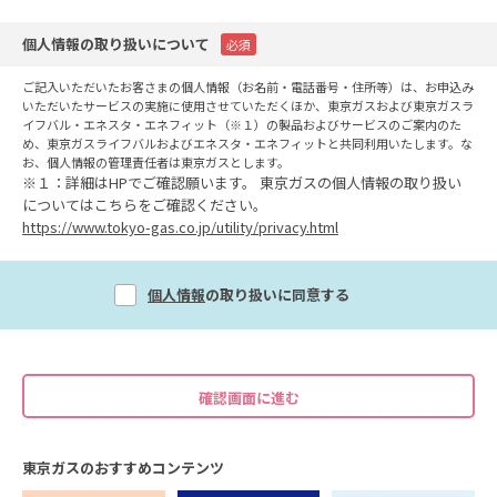
個人情報の取り扱いについて
必須
ご記入いただいたお客さまの個人情報（お名前・電話番号・住所等）は、お申込み
いただいたサービスの実施に使用させていただくほか、東京ガスおよび東京ガスラ
イフバル・エネスタ・エネフィット（※１）の製品およびサービスのご案内のた
め、東京ガスライフバルおよびエネスタ・エネフィットと共同利用いたします。な
お、個人情報の管理責任者は東京ガスとします。
※１：詳細はHPでご確認願います。 東京ガスの個人情報の取り扱い
についてはこちらをご確認ください。
https://www.tokyo-gas.co.jp/utility/privacy.html
個人情報
の取り扱いに同意する
東京ガスのおすすめコンテンツ