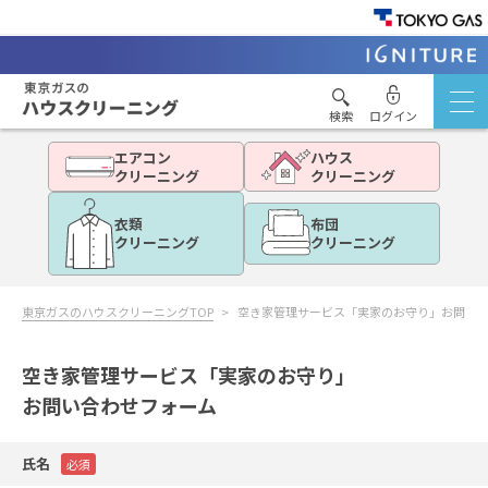
検索
ログイン
エアコン
ハウス
クリーニング
クリーニング
衣類
布団
クリーニング
クリーニング
東京ガスのハウスクリーニングTOP
空き家管理サービス「実家のお守り」お問い
空き家管理サービス「実家のお守り」
お問い合わせフォーム
氏名
必須