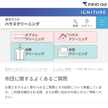
検索
ログイン
エアコン
ハウス
クリーニング
クリーニング
衣類
布団
クリーニング
クリーニング
東京ガスのハウスクリーニングTOP
よくあるご質問
布団に関するよくあるご
布団に関するよくあるご質問
お客さまからよく寄せられるご質問とその回答について掲載していま
す。ご利用を検討される際、またお問い合わせの前にぜひご参照くだ
さい。