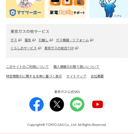
東京ガスの他サービス
ガス
電気
引越し
ガス機器・リフォーム
くらしのサービス
東京ガスの総合TOP
このサイトのご利用について
個人情報のお取り扱いについて
特定商取引に関する法律に基づく表示
サイトマップ
会社概要
東京ガス公式SNS
Copyright© TOKYO GAS Co., Ltd. All Rights Reserved.