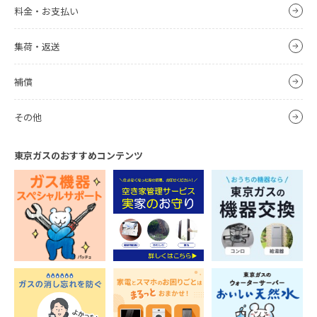
料金・お支払い
集荷・返送
補償
その他
東京ガスのおすすめコンテンツ