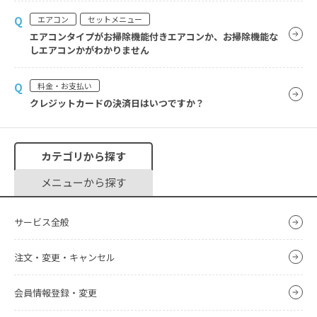
Q
エアコン
セットメニュー
エアコンタイプがお掃除機能付きエアコンか、お掃除機能な
しエアコンかがわかりません
Q
料金・お支払い
クレジットカードの決済日はいつですか？
カテゴリから探す
メニューから探す
サービス全般
注文・変更・キャンセル
会員情報登録・変更