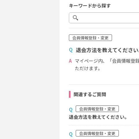
キーワードから探す
会員情報登録・変更
退会方法を教えてください
Q
A
マイページ内、「会員情報登
ただけます。
関連するご質問
会員情報登録・変更
Q
退会方法を教えてください。
会員情報登録・変更
Q