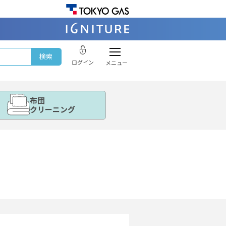
ログイン
メニュー
布団
クリーニング