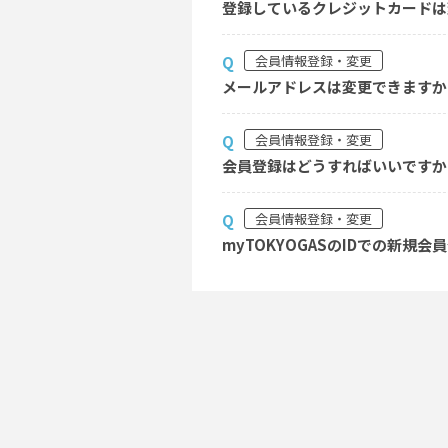
登録しているクレジットカードは
会員情報登録・変更
Q
メールアドレスは変更できますか
会員情報登録・変更
Q
会員登録はどうすればいいですか
会員情報登録・変更
Q
myTOKYOGASのIDでの新規