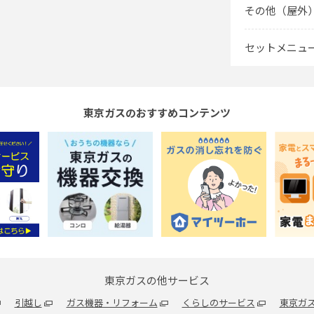
その他（屋外
セットメニュ
東京ガスのおすすめコンテンツ
東京ガスの他サービス
引越し
ガス機器・リフォーム
くらしのサービス
東京ガス