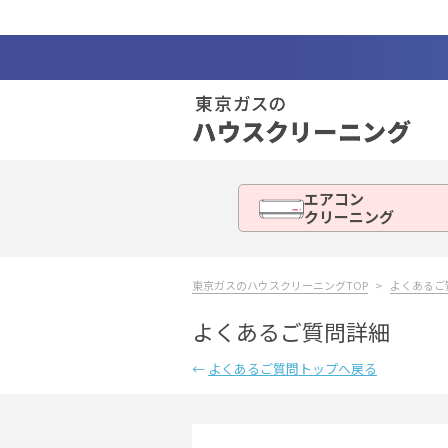
エアコン
クリーニング
東京ガスのハウスクリーニングTOP
よくあるご
よくあるご質問詳細
←
よくあるご質問トップへ戻る