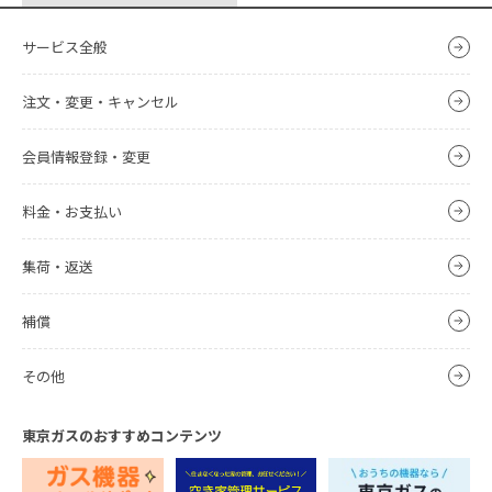
サービス全般
注文・変更・キャンセル
会員情報登録・変更
料金・お支払い
集荷・返送
補償
その他
東京ガスのおすすめコンテンツ