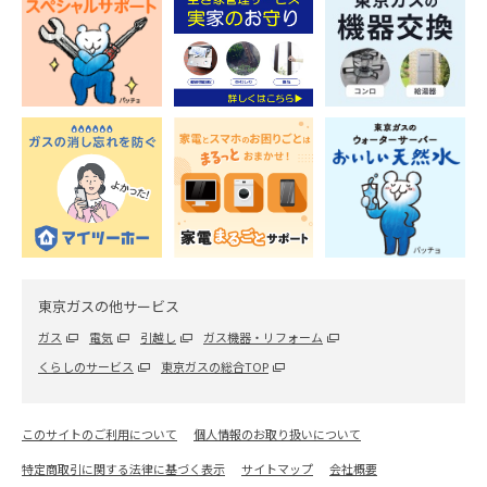
東京ガスの他サービス
ガス
電気
引越し
ガス機器・リフォーム
くらしのサービス
東京ガスの総合TOP
このサイトのご利用について
個人情報のお取り扱いについて
特定商取引に関する法律に基づく表示
サイトマップ
会社概要