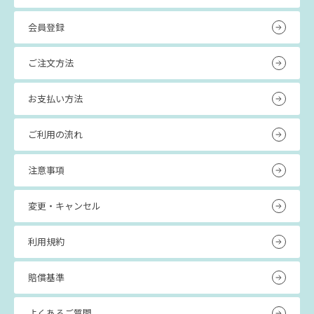
会員登録
ご注文方法
お支払い方法
ご利用の流れ
注意事項
変更・キャンセル
利用規約
賠償基準
よくあるご質問