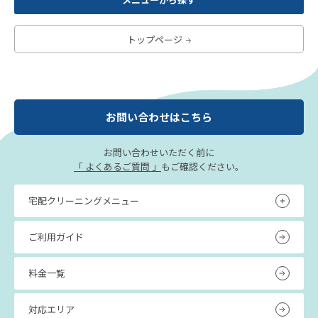
トップページ
お問い合わせはこちら
お問い合わせいただく前に
「 よくあるご質問 」
もご確認ください。
宅配クリーニングメニュー
ご利用ガイド
料金一覧
対応エリア