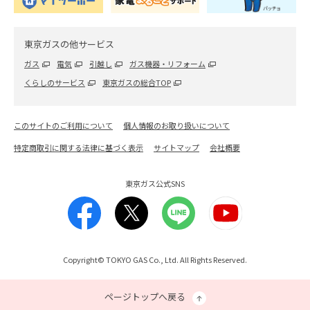
東京ガスの他サービス
ガス
電気
引越し
ガス機器・リフォーム
くらしのサービス
東京ガスの総合TOP
このサイトのご利用について
個人情報のお取り扱いについて
特定商取引に関する法律に基づく表示
サイトマップ
会社概要
東京ガス公式SNS
Copyright© TOKYO GAS Co., Ltd. All Rights Reserved.
ページトップへ戻る