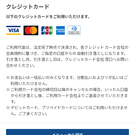
クレジットカード
以下のクレジットカードをご利用いただけます。
ご利用代金は、注文完了時点で決済され、各クレジット カード会社の
会員規約に基づき、ご指定の口座からの 自動引き落としになります。
引き落とし月、引き落とし日は、クレジットカード会社 窓口へお問い
合わせください。
お支払いは一括払いのみとなります。分割払いおよびリボ払いはご
利用いただけません。
ご利用カード会社の締切日以降のキャンセルの場合、いったん口座
から引き落とし後、ご利用カード会社よりご返金させていただきま
す。
デビットカード、プリペイドカードについてはご利用いただけませ
ん。ご了承ください。
メニューから探す