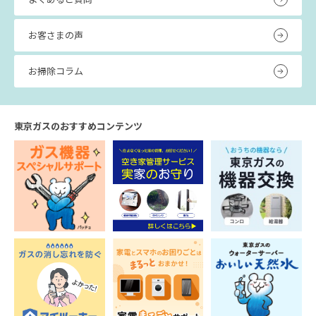
お客さまの声
お掃除コラム
東京ガスのおすすめコンテンツ