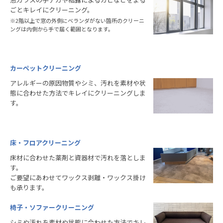
ごとキレイにクリーニング。
※2階以上で窓の外側にベランダがない箇所のクリーニ
ングは内側から手で届く範囲となります。
カーペットクリーニング
アレルギーの原因物質やシミ、汚れを素材や状
態に合わせた方法でキレイにクリーニングしま
す。
床・フロアクリーニング
床材に合わせた薬剤と資器材で汚れを落としま
す。
ご要望にあわせてワックス剥離・ワックス掛け
も承ります。
椅子・ソファークリーニング
シミや汚れを素材や状態に合わせた方法でキレ