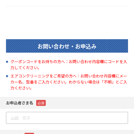
お問い合わせ・お申込み
クーポンコードをお持ちの方へ：お問い合わせ内容欄にコードを入
力してください。
エアコンクリーニングをご希望の方へ：お問い合わせ内容欄にメー
カー名、型番をご入力ください。わからない場合は「不明」とご入
力ください。
お申込者さま名
必須