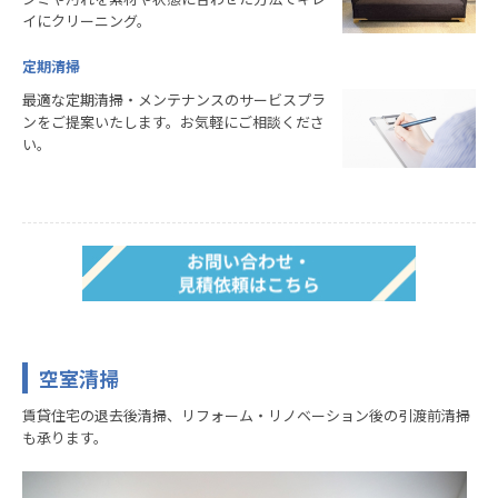
イにクリーニング。
定期清掃
最適な定期清掃・メンテナンスのサービスプラ
ンをご提案いたします。お気軽にご相談くださ
い。
空室清掃
賃貸住宅の退去後清掃、リフォーム・リノベーション後の引渡前清掃
も承ります。