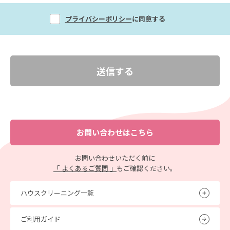
プライバシーポリシー
に同意する
お問い合わせはこちら
お問い合わせいただく前に
「 よくあるご質問 」
もご確認ください。
ハウスクリーニング一覧
ご利用ガイド