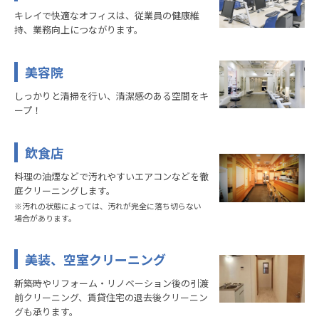
キレイで快適なオフィスは、従業員の健康維
持、業務向上につながります。
美容院
しっかりと清掃を行い、清潔感のある空間をキ
ープ！
飲食店
料理の油煙などで汚れやすいエアコンなどを徹
底クリーニングします。
※汚れの状態によっては、汚れが完全に落ち切らない
場合があります。
美装、空室クリーニング
新築時やリフォーム・リノベーション後の引渡
前クリーニング、賃貸住宅の退去後クリーニン
グも承ります。