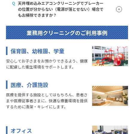
Q
天井埋め込みエアコンクリーニングでブレーカー
の位置が分からない（電源が落とせない）場合で
もお掃除できますか？
業務用クリーニングのご利用事例
保育園、幼稚園、学童
安心してお子さまをお預かりできるよう、健康
に配慮した衛生環境をサポートします。
医療、介護施設
医療を提供する施設としてはもちろん、患者さ
まや医療従事者さまに、快適な療養環境を提供
するために清潔・キレイにします。
オフィス