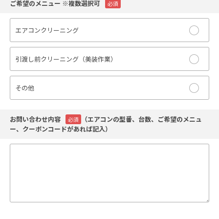
ご希望のメニュー ※複数選択可
必須
エアコンクリーニング
引渡し前クリーニング（美装作業）
その他
お問い合わせ内容
（エアコンの型番、台数、ご希望のメニュ
必須
ー、クーポンコードがあれば記入）