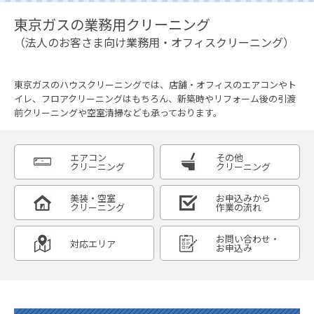
東京ガスの業務用クリーニング
（法人のお客さま向け業務用・オフィスクリーニング）
東京ガスのハウスクリーニングでは、店舗・オフィスのエアコンやト
イレ、フロアクリーニングはもちろん、新築時やリフォーム後の引渡
前クリーニングや空室清掃なども承っております。
エアコン
その他
クリーニング
クリーニング
美装・空室
お申込みから
クリーニング
作業の流れ
お問い合わせ・
対応エリア
お申込み