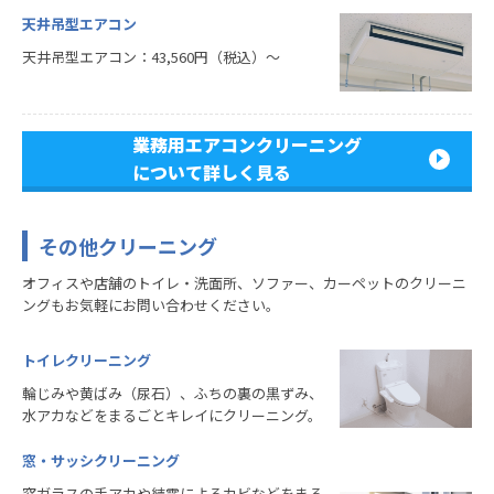
天井吊型エアコン
天井吊型エアコン：43,560円（税込）～
業務用エアコンクリーニング
について詳しく見る
その他クリーニング
オフィスや店舗のトイレ・洗面所、ソファー、カーペットのクリーニ
ングもお気軽にお問い合わせください。
トイレクリーニング
輪じみや黄ばみ（尿石）、ふちの裏の黒ずみ、
水アカなどをまるごとキレイにクリーニング。
窓・サッシクリーニング
窓ガラスの手アカや結露によるカビなどをまる