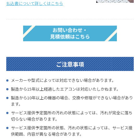
払込書について詳しくはこちら
ご注意事項
メーカーや型式によっては対応できない場合があります。
製造から15年以上経過したエアコンは対応いたしかねます。
製造から10年以上の機器の場合、交換や修理ができない場合があり
ます。
サービス提供予定箇所の汚れの状態によっては、汚れが完全に落ち
切らない場合があります。
サービス提供予定箇所の状態、汚れの状態によっては、サービス提
供範囲、内容が異なる場合があります。