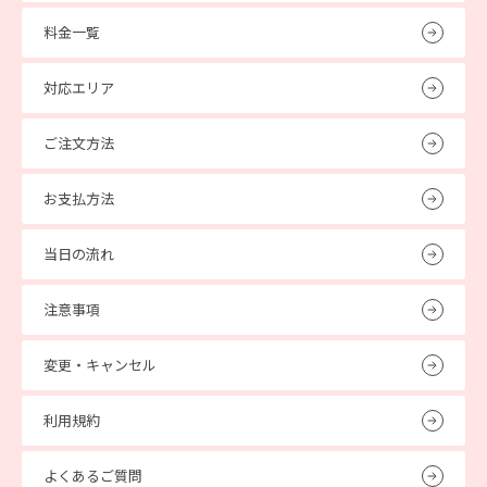
料金一覧
対応エリア
ご注文方法
お支払方法
当日の流れ
注意事項
変更・キャンセル
利用規約
よくあるご質問