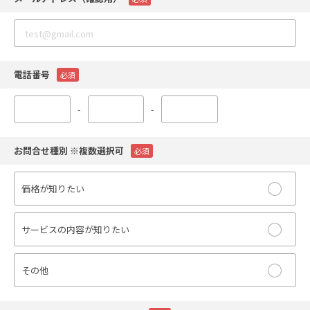
電話番号
必須
-
-
お問合せ種別 ※複数選択可
必須
価格が知りたい
サービスの内容が知りたい
その他