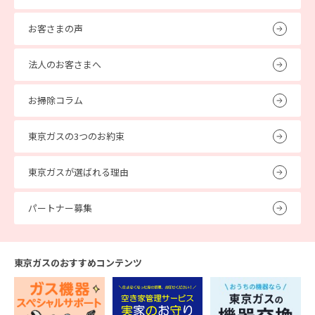
お客さまの声
法人のお客さまへ
お掃除コラム
東京ガスの3つのお約束
東京ガスが選ばれる理由
パートナー募集
東京ガスのおすすめコンテンツ