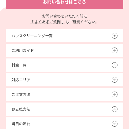
お問い合わせはこちら
お問い合わせいただく前に
「 よくあるご質問 」
もご確認ください。
ハウスクリーニング一覧
ご利用ガイド
料金一覧
対応エリア
ご注文方法
お支払方法
当日の流れ