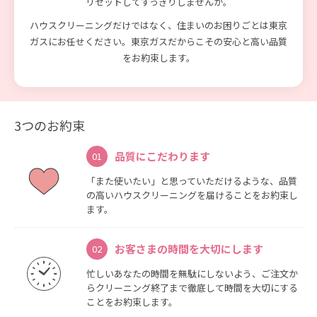
リセットしてすっきりしませんか。
ハウスクリーニングだけではなく、住まいのお困りごとは東京
ガスにお任せください。
東京ガスだからこその安心と高い品質
をお約束します。
3つのお約束
品質にこだわります
01
「また使いたい」と思っていただけるような、品質
の高いハウスクリーニングを届けることをお約束し
ます。
お客さまの時間を大切にします
02
忙しいあなたの時間を無駄にしないよう、ご注文か
らクリーニング終了まで徹底して時間を大切にする
ことをお約束します。