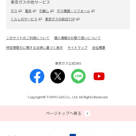
東京ガスの他サービス
ガス
電気
引越し
ガス機器・リフォーム
くらしのサービス
東京ガスの総合TOP
このサイトのご利用について
個人情報のお取り扱いについて
特定商取引に関する法律に基づく表示
サイトマップ
会社概要
東京ガス公式SNS
Copyright© TOKYO GAS Co., Ltd. All Rights Reserved.
ページトップへ戻る