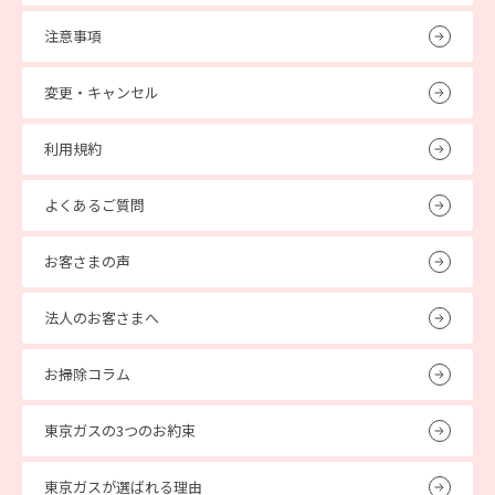
注意事項
変更・キャンセル
利用規約
よくあるご質問
お客さまの声
法人のお客さまへ
お掃除コラム
東京ガスの3つのお約束
東京ガスが選ばれる理由