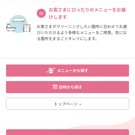
お客さまにぴったりのメニューを
お届
03
けします
お客さまがクリーニングしたい箇所に合わせてお選
びいただけるよう多様なメニューをご用意。気にな
る箇所をまるごとキレイにします。
メニューから探す
日時から探す
トップページ