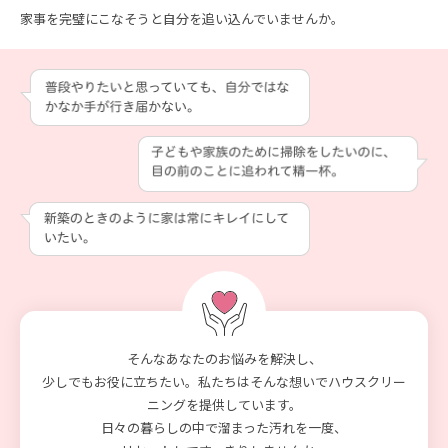
家事を完璧にこなそうと自分を追い込んでいませんか。
そんなあなたのお悩みを解決し、
少しでもお役に立ちたい。私たちはそんな想いでハウスクリー
ニングを提供しています。
日々の暮らしの中で溜まった汚れを一度、