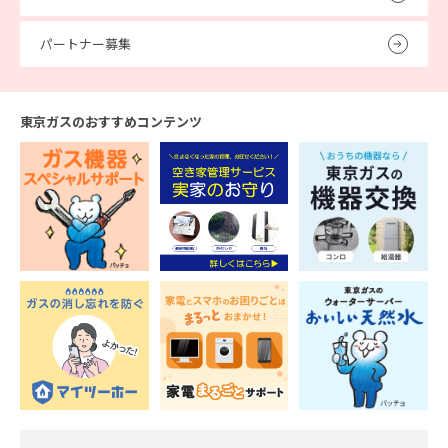
パートナー募集
東京ガスのおすすめコンテンツ