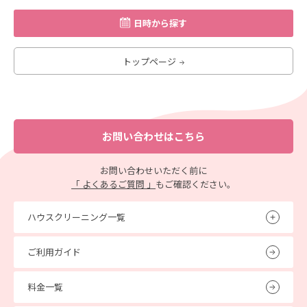
日時から探す
トップページ
お問い合わせはこちら
お問い合わせいただく前に
「 よくあるご質問 」
もご確認ください。
ハウスクリーニング一覧
ご利用ガイド
料金一覧