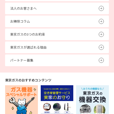
法人のお客さまへ
お掃除コラム
東京ガスの3つのお約束
東京ガスが選ばれる理由
パートナー募集
東京ガスのおすすめコンテンツ