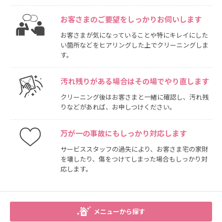
お客さまのご要望をしっかりお伺いします
お客さまが気になっていることや特にキレイにした
い箇所などをヒアリングした上でクリーニングしま
す。
汚れ残りがある場合はその場でやり直します
クリーニング後はお客さまと一緒に確認し、汚れ残
りなどがあれば、お申しつけください。
万が一の事故にもしっかり対応します
サービススタッフの過失により、お客さま宅の家財
を壊したり、傷をつけてしまった場合もしっかり対
応します。
メニューから探す