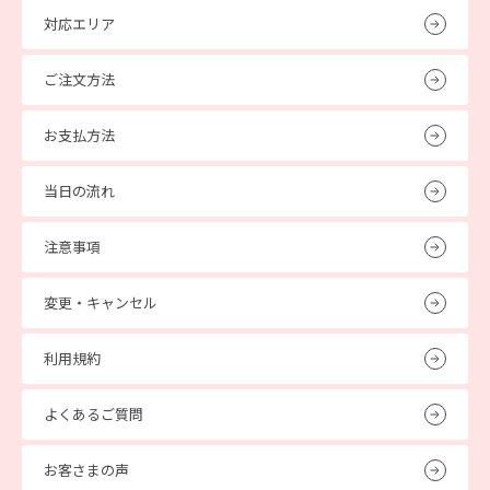
対応エリア
ご注文方法
お支払方法
当日の流れ
注意事項
変更・キャンセル
利用規約
よくあるご質問
お客さまの声