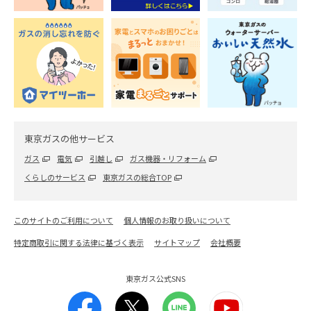
東京ガスの他サービス
ガス
電気
引越し
ガス機器・リフォーム
くらしのサービス
東京ガスの総合TOP
このサイトのご利用について
個人情報のお取り扱いについて
特定商取引に関する法律に基づく表示
サイトマップ
会社概要
東京ガス公式SNS