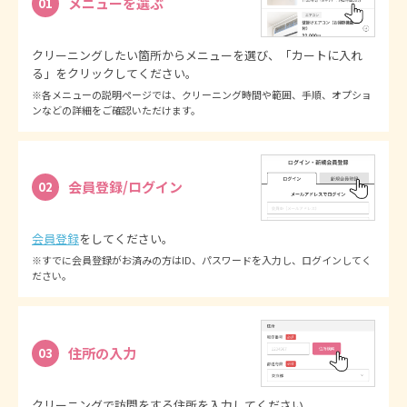
メニューを選ぶ
01
クリーニングしたい箇所からメニューを選び、「カートに入れ
る」をクリックしてください。
※各メニューの説明ページでは、クリーニング時間や範囲、手順、オプショ
ンなどの詳細をご確認いただけます。
会員登録/ログイン
02
会員登録
をしてください。
※すでに会員登録がお済みの方はID、パスワードを入力し、ログインしてく
ださい。
住所の入力
03
クリーニングで訪問をする住所を入力してください。