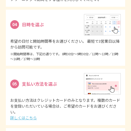
日時を選ぶ
04
希望の日付と開始時間帯をお選びください。 最短で3営業日以降
から訪問可能です。
※開始時間帯は、下記の通りです。 8時30分～9時30分／12時～13時／15時
～16時／17時～18時
支払い方法を選ぶ
05
お支払い方法はクレジットカードのみとなります。複数のカード
を登録いただいている場合は、ご希望のカードをお選びくださ
い。
詳しくはこちら