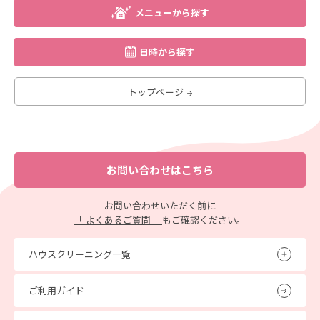
メニューから探す
日時から探す
トップページ
お問い合わせはこちら
お問い合わせいただく前に
「 よくあるご質問 」
もご確認ください。
ハウスクリーニング一覧
ご利用ガイド