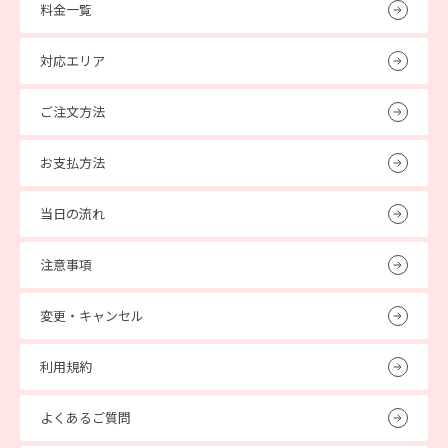
料金一覧
対応エリア
ご注文方法
お支払方法
当日の流れ
注意事項
変更・キャンセル
利用規約
よくあるご質問