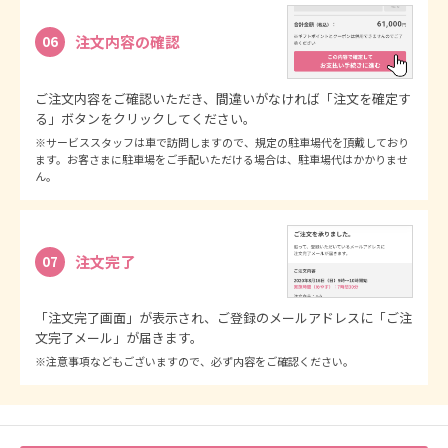
注文内容の確認
06
ご注文内容をご確認いただき、間違いがなければ「注文を確定す
る」ボタンをクリックしてください。
※サービススタッフは車で訪問しますので、規定の駐車場代を頂戴しており
ます。お客さまに駐車場をご手配いただける場合は、駐車場代はかかりませ
ん。
注文完了
07
「注文完了画面」が表示され、ご登録のメールアドレスに「ご注
文完了メール」が届きます。
※注意事項などもございますので、必ず内容をご確認ください。