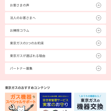
お客さまの声
法人のお客さまへ
お掃除コラム
東京ガスの3つのお約束
東京ガスが選ばれる理由
パートナー募集
東京ガスのおすすめコンテンツ