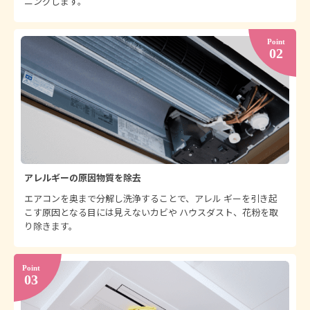
ニングします。
アレルギーの原因物質を除去
エアコンを奥まで分解し洗浄することで、アレル ギーを引き起
こす原因となる目には見えないカビや ハウスダスト、花粉を取
り除きます。