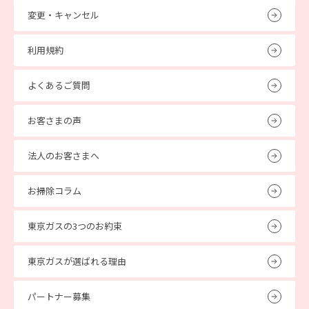
変更・キャンセル
利用規約
よくあるご質問
お客さまの声
法人のお客さまへ
お掃除コラム
東京ガスの3つのお約束
東京ガスが選ばれる理由
パートナー募集