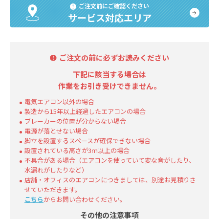
ご注文前にご確認ください
サービス対応エリア
ご注文の前に必ずお読みください
下記に該当する場合は
作業をお引き受けできません。
電気エアコン以外の場合
製造から15年以上経過したエアコンの場合
ブレーカーの位置が分からない場合
電源が落とせない場合
脚立を設置するスペースが確保できない場合
設置されている高さが3ｍ以上の場合
不具合がある場合（エアコンを使っていて変な音がしたり、
水漏れがしたりなど）
店舗・オフィスのエアコンにつきましては、別途お見積りさ
せていただきます。
こちら
からお問い合わせください。
その他の注意事項