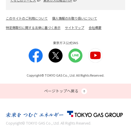
くらしのサービス
東京ガスの総合TOP
このサイトのご利用について
個人情報のお取り扱いについて
特定商取引に関する法律に基づく表示
サイトマップ
会社概要
東京ガス公式SNS
Copyright© TOKYO GAS Co., Ltd. All Rights Reserved.
ページトップへ戻る
Copyright© TOKYO GAS Co., Ltd. All Rights Reserved.