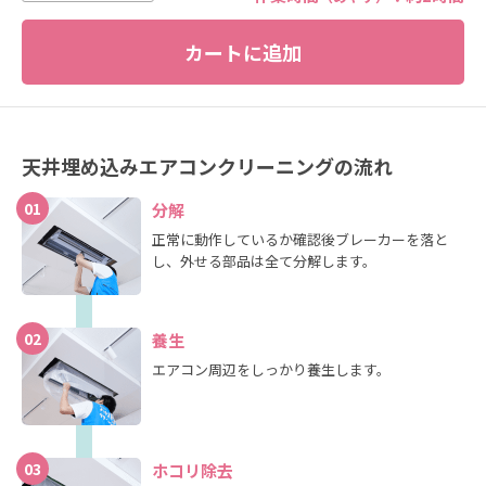
天井埋め込みエアコンクリーニングの流れ
01
分解
正常に動作しているか確認後ブレーカーを落と
し、外せる部品は全て分解します。
02
養生
エアコン周辺をしっかり養生します。
03
ホコリ除去