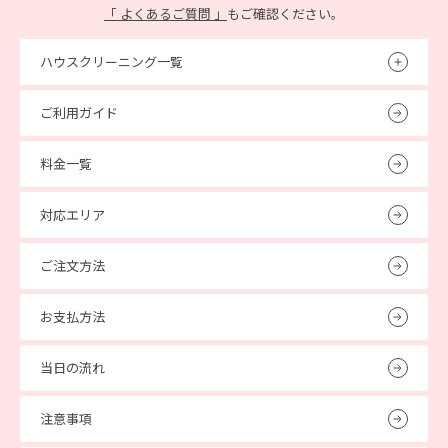
「 よくあるご質問 」
もご確認ください。
ハウスクリーニング一覧
ご利用ガイド
料金一覧
対応エリア
ご注文方法
お支払方法
当日の流れ
注意事項