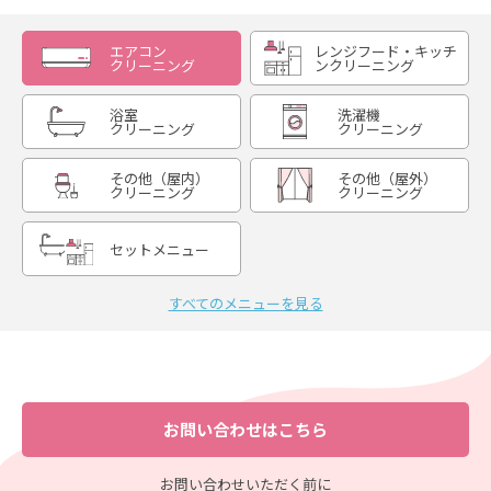
エアコン
レンジフード・キッチ
クリーニング
ンクリーニング
浴室
洗濯機
クリーニング
クリーニング
その他（屋内）
その他（屋外）
クリーニング
クリーニング
セットメニュー
すべてのメニューを見る
お問い合わせはこちら
お問い合わせいただく前に