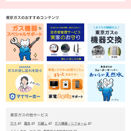
東京ガスのおすすめコンテンツ
東京ガスの他サービス
ガス
電気
引越し
ガス機器・リフォーム