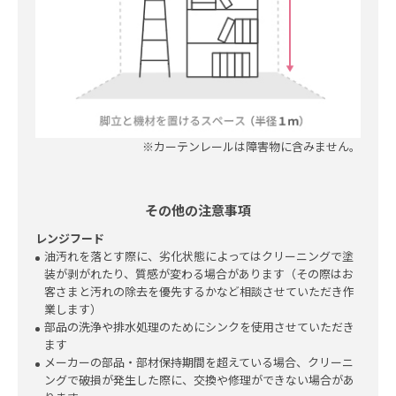
※カーテンレールは障害物に含みません。
その他の注意事項
レンジフード
油汚れを落とす際に、劣化状態によってはクリーニングで塗
装が剥がれたり、質感が変わる場合があります（その際はお
客さまと汚れの除去を優先するかなど相談させていただき作
業します）
部品の洗浄や排水処理のためにシンクを使用させていただき
ます
メーカーの部品・部材保持期間を超えている場合、クリーニ
ングで破損が発生した際に、交換や修理ができない場合があ