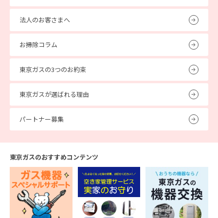
法人のお客さまへ
お掃除コラム
東京ガスの3つのお約束
東京ガスが選ばれる理由
パートナー募集
東京ガスのおすすめコンテンツ