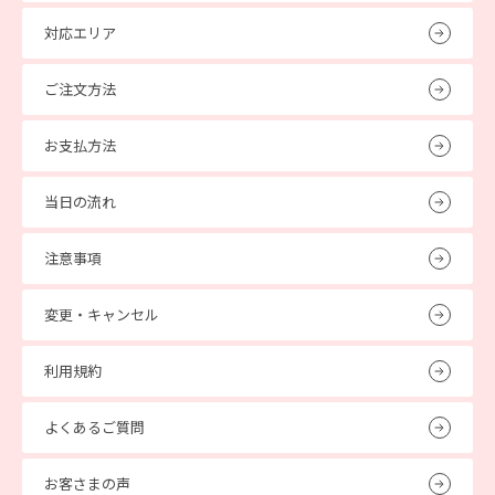
対応エリア
ご注文方法
お支払方法
当日の流れ
注意事項
変更・キャンセル
利用規約
よくあるご質問
お客さまの声