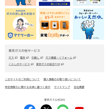
東京ガスの他サービス
ガス
電気
引越し
ガス機器・リフォーム
くらしのサービス
東京ガスの総合TOP
このサイトのご利用について
個人情報のお取り扱いについて
特定商取引に関する法律に基づく表示
サイトマップ
会社概要
東京ガス公式SNS