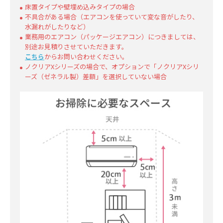
床置タイプや壁埋め込みタイプの場合
不具合がある場合（エアコンを使っていて変な音がしたり、
水漏れがしたりなど）
業務用のエアコン（パッケージエアコン）につきましては、
別途お見積りさせていただきます。
こちら
からお問い合わせください。
ノクリアXシリーズの場合で、オプションで「ノクリアXシリ
ーズ（ゼネラル製）差額」を選択していない場合