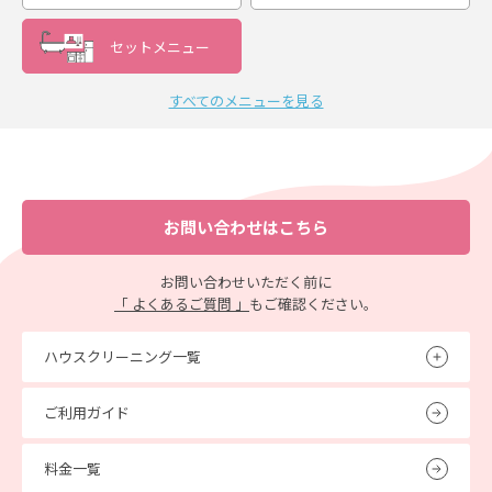
セットメニュー
すべてのメニューを見る
お問い合わせはこちら
お問い合わせいただく前に
「 よくあるご質問 」
もご確認ください。
ハウスクリーニング一覧
ご利用ガイド
料金一覧