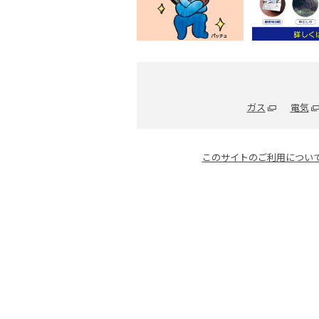
ガス
電気
このサイトのご利用につい