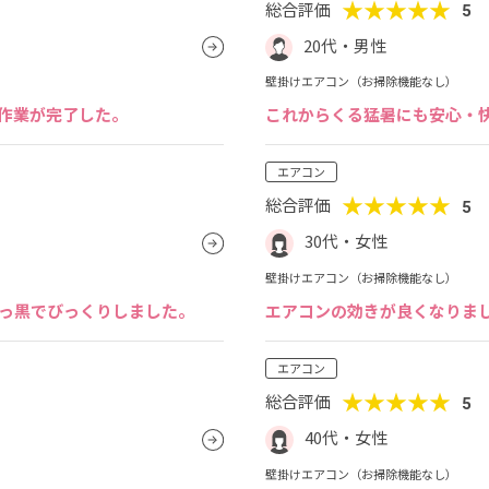
★★★★★
総合評価
5
20代・男性
壁掛けエアコン（お掃除機能なし）
作業が完了した。
これからくる猛暑にも安心・
エアコン
★★★★★
総合評価
5
30代・女性
壁掛けエアコン（お掃除機能なし）
っ黒でびっくりしました。
エアコンの効きが良くなりま
エアコン
★★★★★
総合評価
5
40代・女性
壁掛けエアコン（お掃除機能なし）