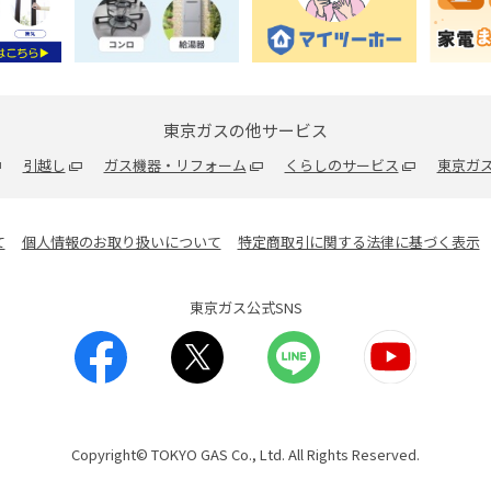
東京ガスの他サービス
引越し
ガス機器・リフォーム
くらしのサービス
東京ガス
て
個人情報のお取り扱いについて
特定商取引に関する法律に基づく表示
東京ガス公式SNS
Copyright© TOKYO GAS Co., Ltd. All Rights Reserved.