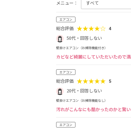
メニュー：
エアコン
★★★★☆
総合評価
4
50代・回答しない
壁掛けエアコン（お掃除機能付き）
カビなど綺麗にしていただいたので満
エアコン
★★★★★
総合評価
5
20代・回答しない
壁掛けエアコン（お掃除機能なし）
汚れがこんなにも酷かったのかと驚い
エアコン