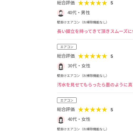
★★★★★
総合評価
5
40代・男性
壁掛けエアコン（お掃除機能なし）
長い脚立を持ってきて頂きスムーズに
エアコン
★★★★★
総合評価
5
30代・女性
壁掛けエアコン（お掃除機能なし）
汚水を見せてもらったら墨のように真
エアコン
★★★★★
総合評価
5
40代・女性
壁掛けエアコン（お掃除機能なし）