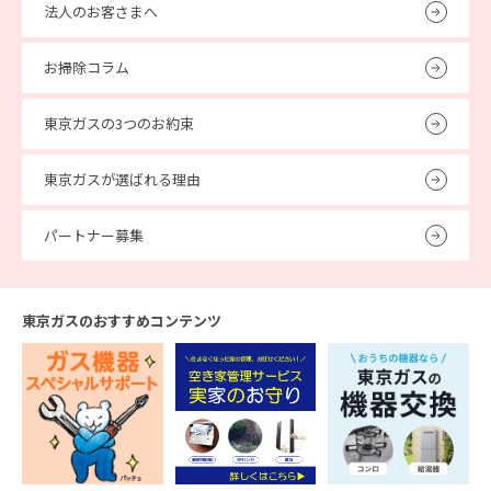
法人のお客さまへ
お掃除コラム
東京ガスの3つのお約束
東京ガスが選ばれる理由
パートナー募集
東京ガスのおすすめコンテンツ