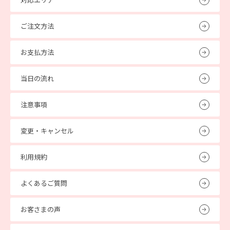
ご注文方法
お支払方法
当日の流れ
注意事項
変更・キャンセル
利用規約
よくあるご質問
お客さまの声