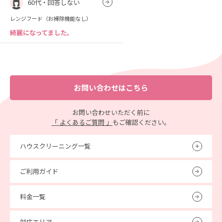
60代・回答しない
レンジフード（お掃除機能なし）
綺麗になってました。
お問い合わせはこちら
お問い合わせいただく前に
「 よくあるご質問 」
もご確認ください。
ハウスクリーニング一覧
ご利用ガイド
料金一覧
対応エリア