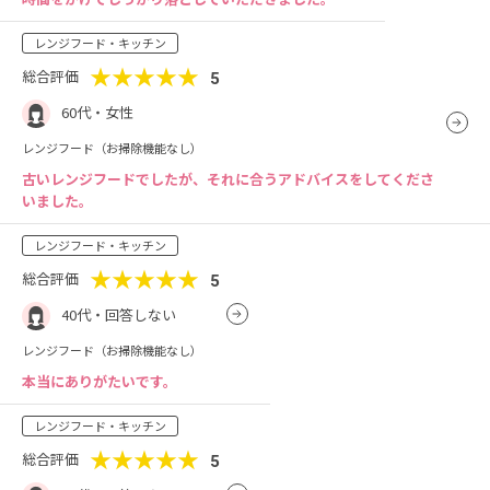
レンジフード・キッチン
★★★★★
総合評価
5
60代・女性
レンジフード（お掃除機能なし）
古いレンジフードでしたが、それに合うアドバイスをしてくださ
いました。
レンジフード・キッチン
★★★★★
総合評価
5
40代・回答しない
レンジフード（お掃除機能なし）
本当にありがたいです。
レンジフード・キッチン
★★★★★
総合評価
5