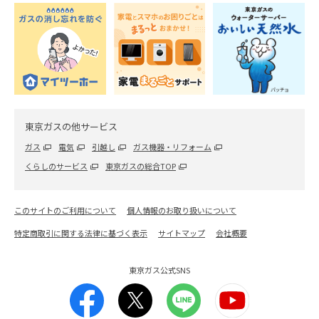
東京ガスの他サービス
ガス
電気
引越し
ガス機器・リフォーム
くらしのサービス
東京ガスの総合TOP
このサイトのご利用について
個人情報のお取り扱いについて
特定商取引に関する法律に基づく表示
サイトマップ
会社概要
東京ガス公式SNS