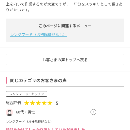
上を向いて作業するのが大変ですが、一年分をスッキリとして頂きあ
りがたいです。
このページに関連するメニュー
レンジフード（お掃除機能なし）
お客さまの声トップへ戻る
同じカテゴリのお客さまの声
レンジフード・キッチン
★★★★★
総合評価
5
60代・男性
レンジフード（お掃除機能なし）
時間をかけてしっかり落としていただきました。