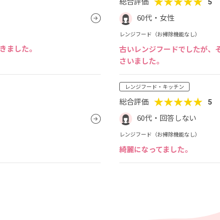
★★★★★
総合評価
5
60代・女性
レンジフード（お掃除機能なし）
きました。
古いレンジフードでしたが、
さいました。
レンジフード・キッチン
★★★★★
総合評価
5
60代・回答しない
レンジフード（お掃除機能なし）
綺麗になってました。