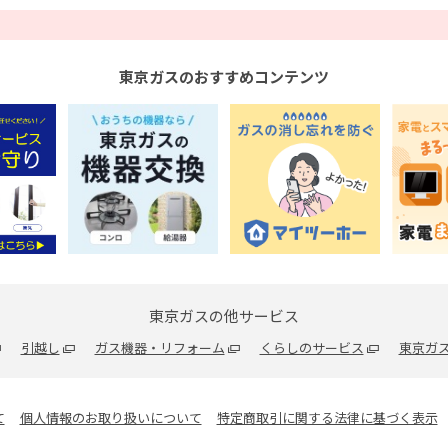
東京ガスのおすすめコンテンツ
東京ガスの他サービス
引越し
ガス機器・リフォーム
くらしのサービス
東京ガス
て
個人情報のお取り扱いについて
特定商取引に関する法律に基づく表示