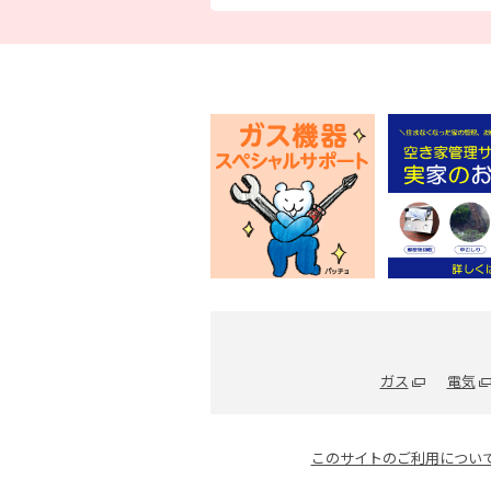
ガス
電気
このサイトのご利用につい