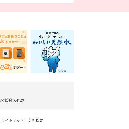
の総合TOP
サイトマップ
会社概要