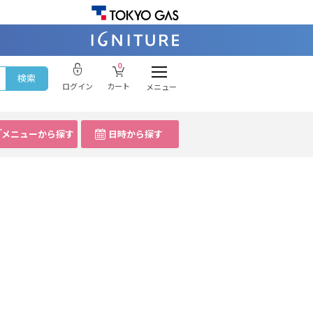
0
ログイン
カート
メニュー
メニューから探す
日時から探す