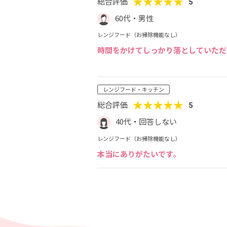
★★★★★
総合評価
5
60代・男性
レンジフード（お掃除機能なし）
時間をかけてしっかり落としていただ
レンジフード・キッチン
★★★★★
総合評価
5
40代・回答しない
レンジフード（お掃除機能なし）
本当にありがたいです。