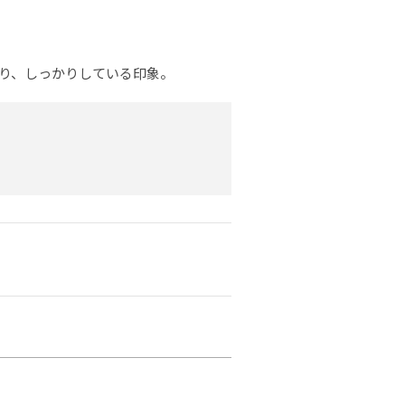
り、しっかりしている印象。