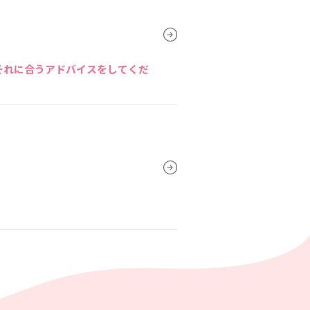
それに合うアドバイスをしてくだ