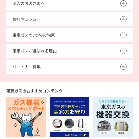
法人のお客さまへ
お掃除コラム
東京ガスの3つのお約束
東京ガスが選ばれる理由
パートナー募集
東京ガスのおすすめコンテンツ