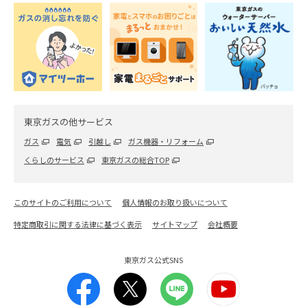
東京ガスの他サービス
ガス
電気
引越し
ガス機器・リフォーム
くらしのサービス
東京ガスの総合TOP
このサイトのご利用について
個人情報のお取り扱いについて
特定商取引に関する法律に基づく表示
サイトマップ
会社概要
東京ガス公式SNS