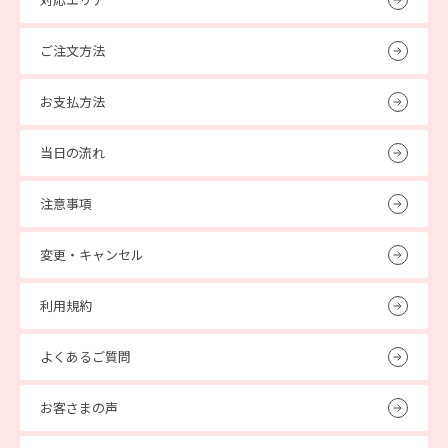
ご注文方法
お支払方法
当日の流れ
注意事項
変更・キャンセル
利用規約
よくあるご質問
お客さまの声