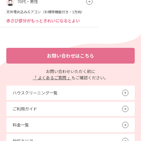
70代・男性
天井埋め込みエアコン（お掃除機能付き・1方向）
赤さび部分がもっときれいになるとよい
お問い合わせはこちら
お問い合わせいただく前に
「 よくあるご質問 」
もご確認ください。
ハウスクリーニング一覧
ご利用ガイド
料金一覧
対応エリア