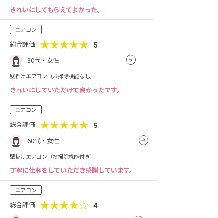
きれいにしてもらえてよかった。
エアコン
★★★★★
総合評価
5
30代・女性
壁掛けエアコン（お掃除機能なし）
きれいにしていただけて良かったです。
エアコン
★★★★★
総合評価
5
60代・女性
壁掛けエアコン（お掃除機能付き）
丁寧に仕事をしていただき感謝しています。
エアコン
★★★★☆
総合評価
4