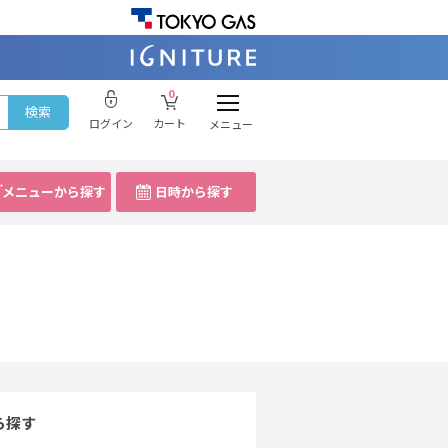
0
ログイン
カート
メニュー
メニューから探す
日時から探す
ら探す