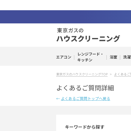
レンジフード・
エアコン
浴室
洗濯
キッチン
東京ガスのハウスクリーニングTOP
よくあるご
よくあるご質問詳細
←
よくあるご質問トップへ戻る
キーワードから探す