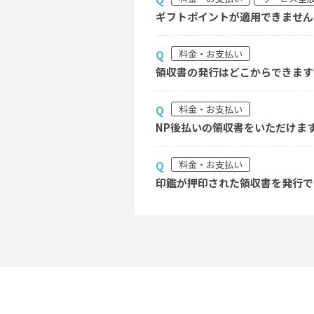
ギフトポイントが適用できません
料金・お支払い
Q
領収書の発行はどこからできます
料金・お支払い
Q
NP後払いの領収書をいただけま
料金・お支払い
Q
印鑑が押印された領収書を発行で