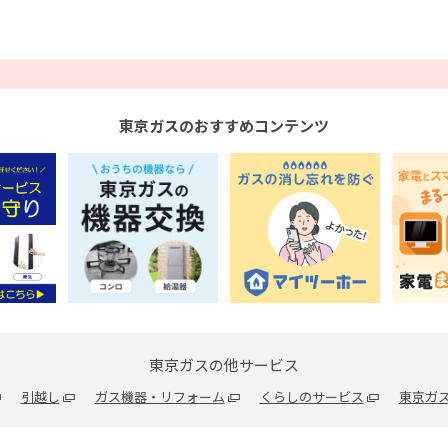
東京ガスのおすすめコンテンツ
東京ガスの他サービス
引越し
ガス機器・リフォーム
くらしのサービス
東京ガス