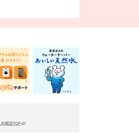
の総合TOP