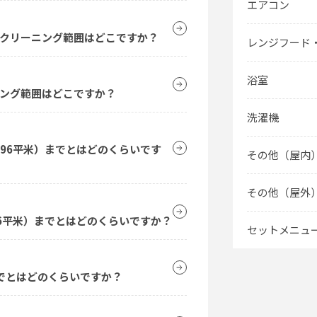
エアコン
クリーニング範囲はどこですか？
レンジフード
浴室
ング範囲はどこですか？
洗濯機
.96平米）までとはどのくらいです
その他（屋内
その他（屋外
96平米）までとはどのくらいですか？
セットメニュ
でとはどのくらいですか？