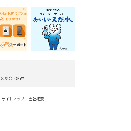
の総合TOP
サイトマップ
会社概要