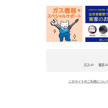
ガス
電気
このサイトのご利用につい