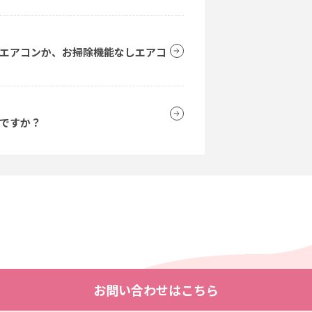
エアコンか、お掃除機能なしエアコ
ですか？
お問い合わせはこちら