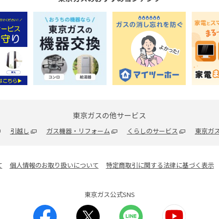
東京ガスの他サービス
引越し
ガス機器・リフォーム
くらしのサービス
東京ガス
て
個人情報のお取り扱いについて
特定商取引に関する法律に基づく表示
東京ガス公式SNS