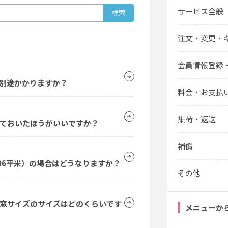
サービス全般
注文・変更・
会員情報登録
別途かかりますか？
料金・お支払
集荷・返送
ておいたほうがいいですか？
補償
.96平米）の場合はどうなりますか？
その他
窓サイズのサイズはどのくらいです
メニューか