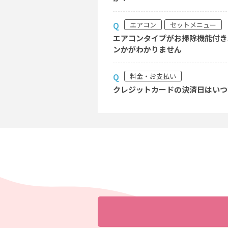
エアコン
セットメニュー
Q
エアコンタイプがお掃除機能付き
ンかがわかりません
料金・お支払い
Q
クレジットカードの決済日はいつ