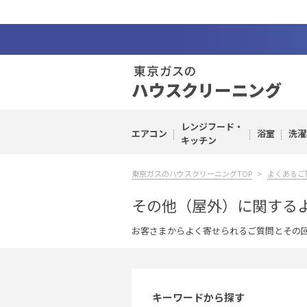
レンジフード・
エアコン
浴室
洗濯
キッチン
東京ガスのハウスクリーニングTOP
よくあるご
その他（屋外）に関する
お客さまからよく寄せられるご質問とその
キーワードから探す