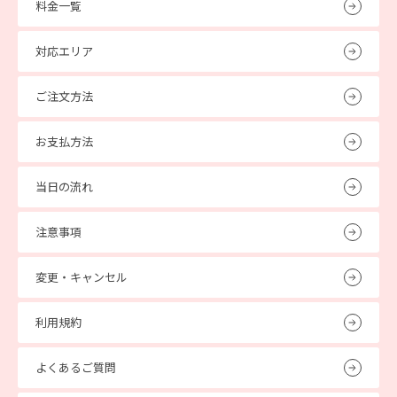
料金一覧
対応エリア
ご注文方法
お支払方法
当日の流れ
注意事項
変更・キャンセル
利用規約
よくあるご質問