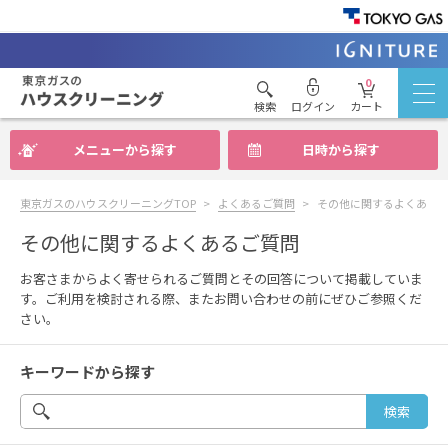
0
検索
ログイン
カート
メニューから探す
日時から探す
東京ガスのハウスクリーニングTOP
よくあるご質問
その他に関するよくある
その他に関するよくあるご質問
お客さまからよく寄せられるご質問とその回答について掲載していま
す。ご利用を検討される際、またお問い合わせの前にぜひご参照くだ
さい。
キーワードから探す