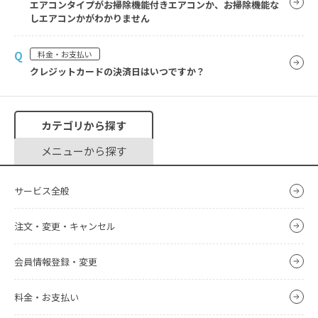
エアコンタイプがお掃除機能付きエアコンか、お掃除機能な
しエアコンかがわかりません
Q
料金・お支払い
クレジットカードの決済日はいつですか？
カテゴリから探す
メニューから探す
サービス全般
注文・変更・キャンセル
会員情報登録・変更
料金・お支払い