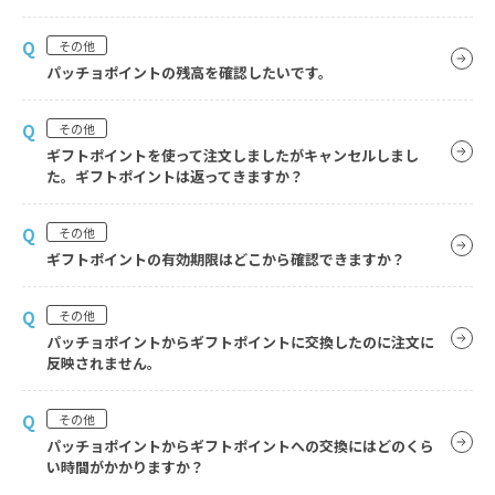
Q
その他
パッチョポイントの残高を確認したいです。
Q
その他
ギフトポイントを使って注文しましたがキャンセルしまし
た。ギフトポイントは返ってきますか？
Q
その他
ギフトポイントの有効期限はどこから確認できますか？
Q
その他
パッチョポイントからギフトポイントに交換したのに注文に
反映されません。
Q
その他
パッチョポイントからギフトポイントへの交換にはどのくら
い時間がかかりますか？