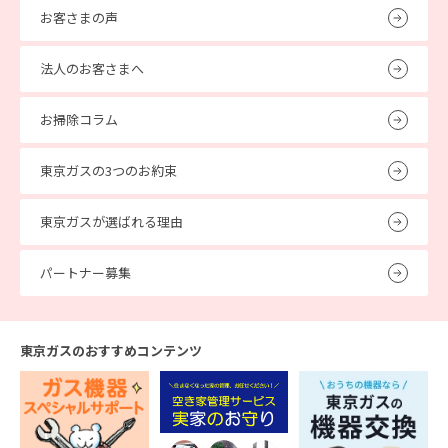
お客さまの声
法人のお客さまへ
お掃除コラム
東京ガスの3つのお約束
東京ガスが選ばれる理由
パートナー募集
東京ガスのおすすめコンテンツ