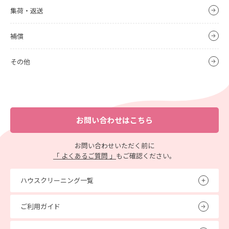
集荷・返送
補償
その他
お問い合わせはこちら
お問い合わせいただく前に
「 よくあるご質問 」
もご確認ください。
ハウスクリーニング一覧
ご利用ガイド