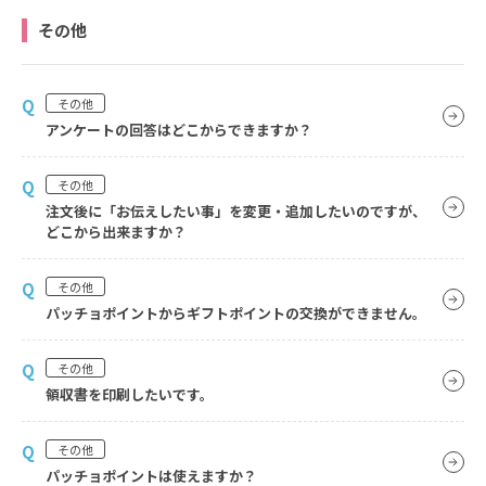
その他
Q
その他
アンケートの回答はどこからできますか？
Q
その他
注文後に「お伝えしたい事」を変更・追加したいのですが、
どこから出来ますか？
Q
その他
パッチョポイントからギフトポイントの交換ができません。
Q
その他
領収書を印刷したいです。
Q
その他
パッチョポイントは使えますか？