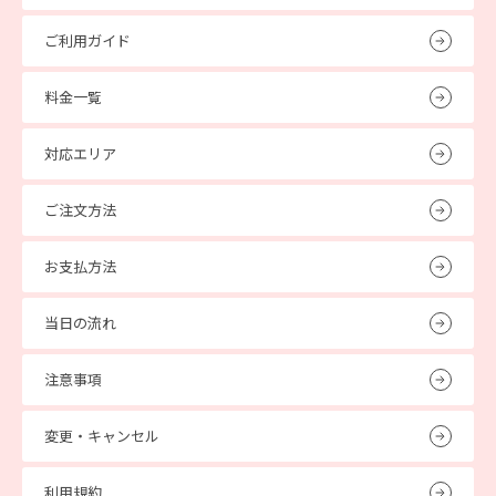
ご利用ガイド
料金一覧
対応エリア
ご注文方法
お支払方法
当日の流れ
注意事項
変更・キャンセル
利用規約