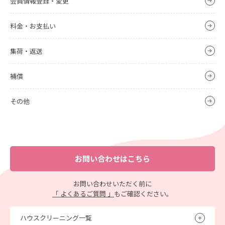
会員情報登録・変更
料金・お支払い
集荷・返送
補償
その他
お問い合わせはこちら
お問い合わせいただく前に
「 よくあるご質問 」
もご確認ください。
ハウスクリーニング一覧