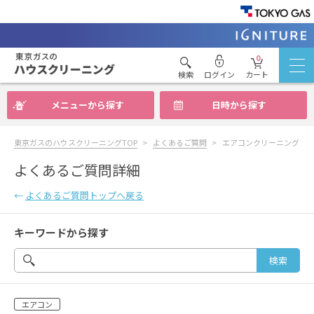
0
検索
ログイン
カート
メニューから探す
日時から探す
東京ガスのハウスクリーニングTOP
よくあるご質問
エアコンクリーニングの
よくあるご質問詳細
←
よくあるご質問トップへ戻る
キーワードから探す
エアコン