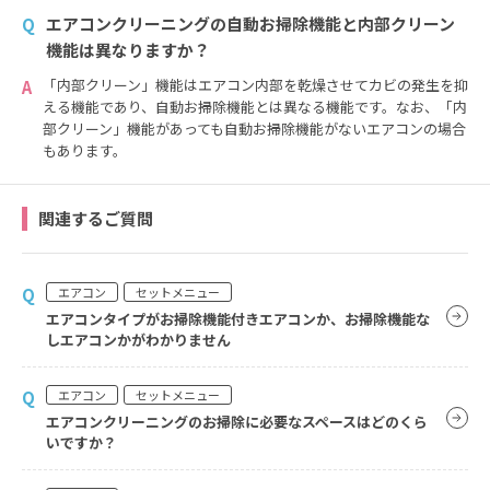
エアコンクリーニングの自動お掃除機能と内部クリーン
Q
機能は異なりますか？
「内部クリーン」機能はエアコン内部を乾燥させてカビの発生を抑
A
える機能であり、自動お掃除機能とは異なる機能です。なお、「内
部クリーン」機能があっても自動お掃除機能がないエアコンの場合
もあります。
関連するご質問
Q
エアコン
セットメニュー
エアコンタイプがお掃除機能付きエアコンか、お掃除機能な
しエアコンかがわかりません
Q
エアコン
セットメニュー
エアコンクリーニングのお掃除に必要なスペースはどのくら
いですか？