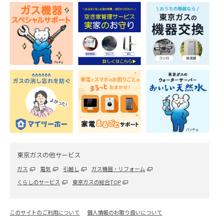
東京ガスの他サービス
ガス
電気
引越し
ガス機器・リフォーム
くらしのサービス
東京ガスの総合TOP
このサイトのご利用について
個人情報のお取り扱いについて