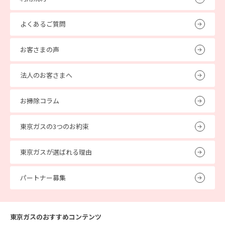
よくあるご質問
お客さまの声
法人のお客さまへ
お掃除コラム
東京ガスの3つのお約束
東京ガスが選ばれる理由
パートナー募集
東京ガスのおすすめコンテンツ