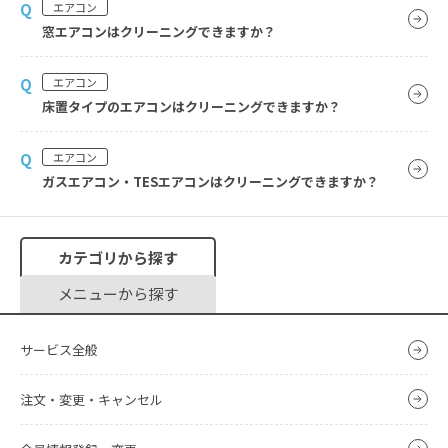
Q
エアコン
窓エアコンはクリーニングできますか？
Q
エアコン
床置タイプのエアコンはクリーニングできますか？
Q
エアコン
ガスエアコン・TESエアコンはクリーニングできますか？
カテゴリから探す
メニューから探す
サービス全般
注文・変更・キャンセル