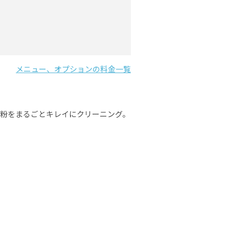
メニュー、オプションの料金一覧
粉をまるごとキレイにクリーニング。