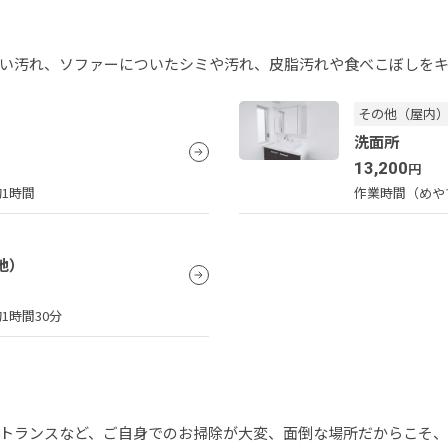
い汚れ、ソファーについたシミや汚れ、皮脂汚れや食べこぼしを
その他（屋内
洗面所
13,200
円
約1時間
作業時間（めや
地）
1時間30分
トランスなど、ご自身でのお掃除が大変、面倒な場所だからこそ