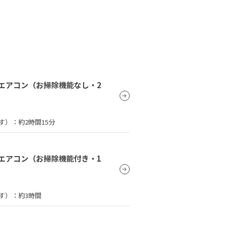
エアコン（お掃除機能なし・2
す）：
約2時間15分
エアコン（お掃除機能付き・1
す）：
約3時間