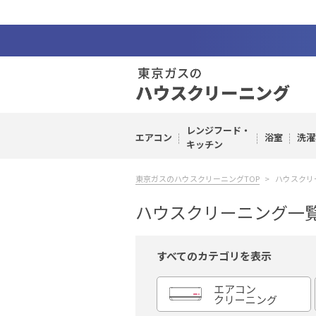
レンジフード・
エアコン
浴室
洗濯
キッチン
東京ガスのハウスクリーニングTOP
ハウスクリ
ハウスクリーニング一
すべてのカテゴリを表示
エアコン
クリーニング