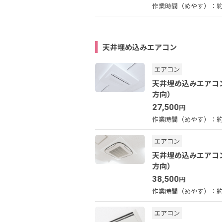
作業時間（めやす）：
約
天井埋め込みエアコン
エアコン
天井埋め込みエアコ
方向）
27,500
円
作業時間（めやす）：
エアコン
天井埋め込みエアコ
方向）
38,500
円
作業時間（めやす）：
約
エアコン