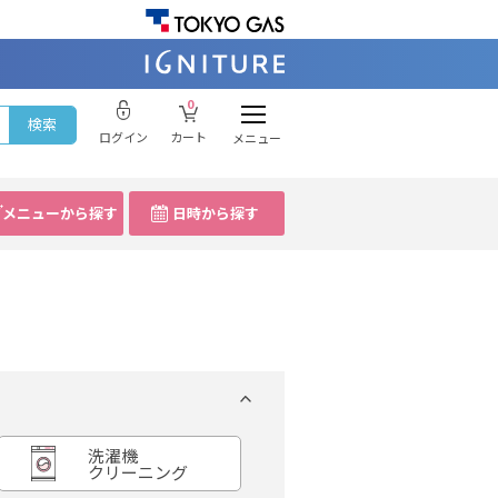
0
ログイン
カート
メニュー
メニューから探す
日時から探す
洗濯機
クリーニング