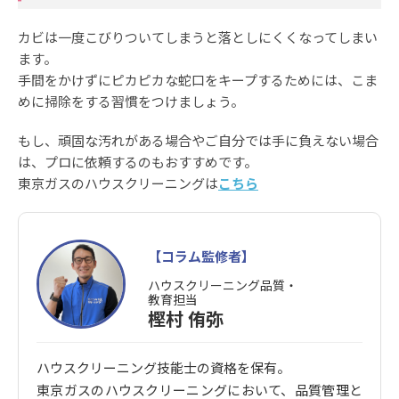
カビは一度こびりついてしまうと落としにくくなってしまい
ます。
手間をかけずにピカピカな蛇口をキープするためには、こま
めに掃除をする習慣をつけましょう。
もし、頑固な汚れがある場合やご自分では手に負えない場合
は、プロに依頼するのもおすすめです。
東京ガスのハウスクリーニングは
こちら
【コラム監修者】
ハウスクリーニング品質・
教育担当
樫村 侑弥
ハウスクリーニング技能士の資格を保有。
東京ガスのハウスクリーニングにおいて、品質管理と