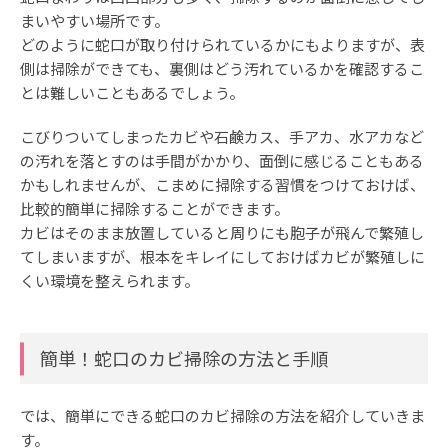
まいやすい場所です。
どのように蛇口が取り付けられているかにもよりますが、表
側は掃除ができても、裏側はどう汚れているかを確認するこ
とは難しいこともあるでしょう。
こびりついてしまったカビや石鹸カス、手アカ、水アカなど
の汚れを落とすのは手間がかかり、面倒に感じることもある
かもしれませんが、こまめに掃除する習慣をつけておけば、
比較的簡単に掃除することができます。
カビはそのまま放置していると周りにも胞子が飛んで繁殖し
てしまいますが、根本をキレイにしておけばカビが繁殖しに
くい環境を整えられます。
簡単！蛇口のカビ掃除の方法と手順
では、簡単にできる蛇口のカビ掃除の方法を紹介していきま
す。