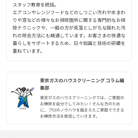
スタッフ教育を統括。
エアコンやレンジフードなどのしつこい汚れや水まわ
りや窓などの様々なお掃除箇所に関する専門的なお掃
除テクニックや、一般の方が見落としがちな隠れた汚
れの除去方法にも精通しています。お客さまの快適な
暮らしをサポートするため、日々知識と技術の研鑽を
重ねています。
東京ガスのハウスクリーニング コラム編
集部
東京ガスのハウスクリーニングでは、ご家庭の
お掃除を自分でしてみたい！そんな方のため
に、プロのノウハウを踏まえたご家庭でできる
お掃除方法を発信していきます。