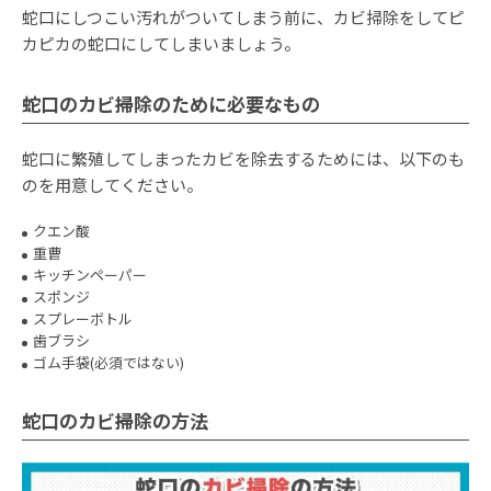
蛇口にしつこい汚れがついてしまう前に、カビ掃除をしてピ
カピカの蛇口にしてしまいましょう。
蛇口のカビ掃除のために必要なもの
蛇口に繁殖してしまったカビを除去するためには、以下のも
のを用意してください。
クエン酸
重曹
キッチンペーパー
スポンジ
スプレーボトル
歯ブラシ
ゴム手袋(必須ではない)
蛇口のカビ掃除の方法