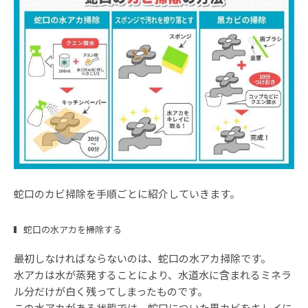
蛇口のカビ掃除を手順ごとに紹介していきます。
蛇口の水アカを掃除する
最初しなければならないのは、蛇口の水アカ掃除です。
水アカは水が蒸発することにより、水道水に含まれるミネラ
ル分だけが白く残ってしまったものです。
この水アカがある状態では、蛇口についた黒カビをキレイに