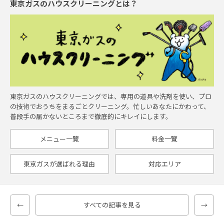
東京ガスのハウスクリーニングとは？
東京ガスのハウスクリーニングでは、専用の道具や洗剤を使い、プロ
の技術でおうちをまるごとクリーニング。忙しいあなたにかわって、
普段手の届かないところまで徹底的にキレイにします。
メニュー一覽
料金一覽
東京ガスが選ばれる理由
対応エリア
←
すべての記事を見る
→