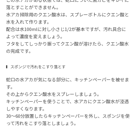
落とすことができません。
水アカ掃除用のクエン酸水は、スプレーボトルにクエン酸と
水を入れて作ります。
配合は水100mlに対し小さじ1/2が基本ですが、汚れ具合に
よって濃度を変えましょう。
フタをしてしっかり振ってクエン酸が溶けたら、クエン酸水
の完成です。
スポンジで汚れをこすり落とす
蛇口の水アカが気になる部分に、キッチンペーパーを被せま
す。
その上からクエン酸水をスプレーしましょう。
キッチンペーパーを使うことで、水アカにクエン酸水が浸透
しやすくなります。
30〜60分放置したらキッチンペーパーを外し、スポンジを使
って汚れをこすり落としましょう。