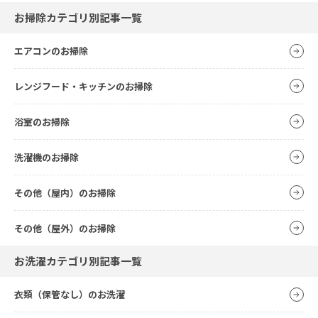
お掃除カテゴリ別記事一覧
エアコンのお掃除
レンジフード・キッチンのお掃除
浴室のお掃除
洗濯機のお掃除
その他（屋内）のお掃除
その他（屋外）のお掃除
お洗濯カテゴリ別記事一覧
衣類（保管なし）のお洗濯