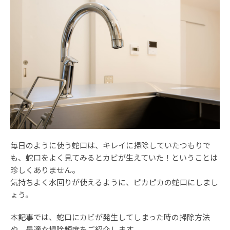
毎日のように使う蛇口は、キレイに掃除していたつもりで
も、蛇口をよく見てみるとカビが生えていた！ということは
珍しくありません。
気持ちよく水回りが使えるように、ピカピカの蛇口にしまし
ょう。
本記事では、蛇口にカビが発生してしまった時の掃除方法
や、最適な掃除頻度をご紹介します。