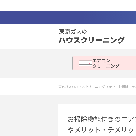
エアコン
クリーニング
東京ガスのハウスクリーニングTOP
お掃除コラ
お掃除機能付きのエア
やメリット・デメリッ