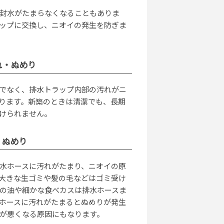
封水がたまらなくなることもありま
ップに交換し、ニオイの発生を防ぎま
れ・ぬめり
でなく、排水トラップ内部の汚れがニ
ります。新築のときは清潔でも、長期
けられません。
・ぬめり
水ホースに汚れがたまり、ニオイの原
大きな生ゴミや髪の毛などはゴミ受け
の油や細かな食べカスは排水ホースま
ホースに汚れがたまるとぬめりが発生
が悪くなる原因にもなります。