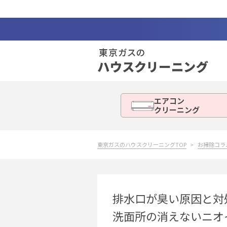
エアコン
クリーニング
東京ガスのハウスクリーニングTOP
お掃除コラ
排水口が臭い原因と対
洗面所の消えないニオ