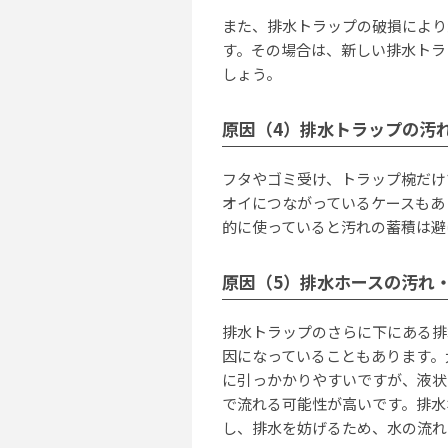
また、排水トラップの破損により
す。その場合は、新しい排水トラ
しょう。
原因（4）排水トラップの汚
フタやゴミ受け、トラップ椀だけ
オイにつながっているケースもあ
的に使っていると汚れの蓄積は避
原因（5）排水ホースの汚れ
排水トラップのさらに下にある排
因になっていることもあります。
に引っかかりやすいですが、液状
で流れる可能性が高いです。排水
し、排水を妨げるため、水の流れ