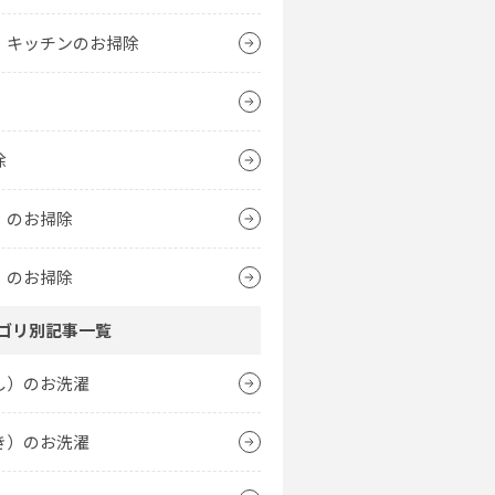
・キッチンのお掃除
除
）のお掃除
）のお掃除
ゴリ別記事一覧
し）のお洗濯
き）のお洗濯