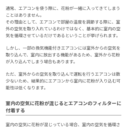
通常、エアコンを使う際に、花粉が一緒に入ってきてしまう
ことはありません。
その理由として、エアコンで部屋の温度を調節する際に、室
外の空気を取り入れているわけではなく、基本的に室内の空
気を循環させているだけであるということが挙げられます。
しかし、一部の換気機能付きエアコンには室外からの空気を
取り込んで、室内に放出する機能があるため、室外から花粉
が入り込んでしまう場合もあります。
ただ、室外からの空気を取り込んで運転を行うエアコンは数
少ないため、結果的にエアコンから室内に花粉が入り込む可
能性は低くなります。
室内の空気に花粉が混じるとエアコンのフィルターに
付着する
室内の空気に花粉が混じっている場合、室内の空気を循環さ