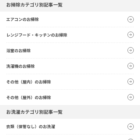
お掃除カテゴリ別記事一覧
エアコンのお掃除
レンジフード・キッチンのお掃除
浴室のお掃除
洗濯機のお掃除
その他（屋内）のお掃除
その他（屋外）のお掃除
お洗濯カテゴリ別記事一覧
衣類（保管なし）のお洗濯