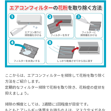
ここからは、エアコンフィルターを掃除して花粉を取り除く
方法をご紹介します。
定期的なフィルター掃除で花粉を取り除き、花粉症の症状を
抑えましょう。
掃除の頻度としては、2週間に1回程度が目安です。
もともとアレルギー体質をお持ちの人は、マスクやメガネな