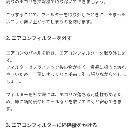
周りのホコリを掃除機で取り除いておきましょう。
こうすることで、フィルターを取り外したときに、たまった
ホコリが舞い上がってしまうのを防げます。
2. エアコンフィルターを外す
エアコンのパネルを開き、エアコンフィルターを取り外しま
す。
フィルターはプラスチック製の物が多く、乱暴に扱うと壊れ
やすいため、丁寧にゆっくりと手前に引っ張りながら外しま
しょう。
フィルターを外す際には、ホコリが落ちる可能性もあるた
め、床に新聞紙やビニールなどを敷いておくと安心できま
す。
3. エアコンフィルターに掃除機をかける