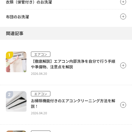
衣類（保管付き）のお洗濯
布団のお洗濯
関連記事
エアコン
【徹底解説】エアコン内部洗浄を自分で行う手順
や準備物、注意点を解説
2026.04.20
エアコン
お掃除機能付きのエアコンクリーニング方法を解
説！
2026.04.20