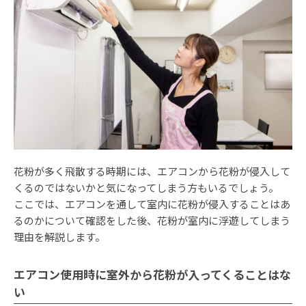
花粉が多く飛散する時期には、エアコンから花粉が侵入して
くるのではないかと気になってしまう方もいるでしょう。
ここでは、エアコンを通して室内に花粉が侵入することはあ
るのかについて確認をした後、花粉が室内に浮遊してしまう
理由を解説します。
エアコン使用時に室外から花粉が入ってくることはな
い