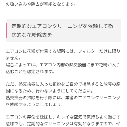
の吸い込みや除去が可能となります。
定期的なエアコンクリーニングを依頼して徹
底的な花粉除去を
エアコンに花粉が付着する場所には、フィルターだけに限り
ません。
場合によっては、エアコン内部の熱交換器にまで花粉が入り
込むことも想定されます。
ただ、熱交換器に入った花粉をご自分で掃除すると故障の原
因になるため、行わないようにしてください。
熱交換器の掃除を行う際には、業者のエアコンクリーニング
を依頼するようにしましょう。
エアコンの寿命を延ばし、キレイな空気で気持ちよく過ごす
意味でも、定期的なクリーニングは有効となりますので、ぜ