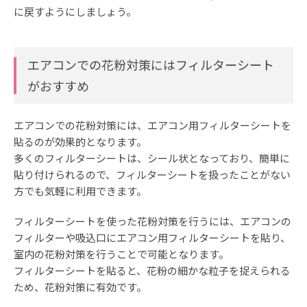
に戻すようにしましょう。
エアコンでの花粉対策にはフィルターシート
がおすすめ
エアコンでの花粉対策には、エアコン用フィルターシートを
貼るのが効果的となります。
多くのフィルターシートは、シール状となっており、簡単に
貼り付けられるので、フィルターシートを扱ったことがない
方でも気軽に利用できます。
フィルターシートを使った花粉対策を行うには、エアコンの
フィルターや吸込口にエアコン用フィルターシートを貼り、
室内の花粉対策を行うことで可能となります。
フィルターシートを貼ると、花粉の細かな粒子を捉えられる
ため、花粉対策に有効です。