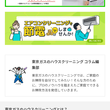
東京ガスのハウスクリーニング コラム編
集部
東京ガスのハウスクリーニングでは、ご家庭の
お掃除を自分でしてみたい！そんな方のため
に、プロのノウハウを踏まえたご家庭でできる
お掃除方法を発信していきます。
東京ガスのハウスクリーニングとは？