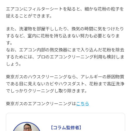
エアコンにフィルターシートを貼ると、細かな花粉の粒子を
捉えることができます。
また、洗濯物を部屋干ししたり、換気の時間に気をつけたり
するなど、室内に花粉を持ち込まない努力も必要となりま
す。
なお、エアコン内部の熱交換器にまで入り込んだ花粉を除去
するためには、プロのエアコンクリーニング利用も検討しま
しょう。
東京ガスのハウスクリーニングなら、アレルギーの原因物質
である目に見えないカビやハウスダスト、花粉まで高圧洗浄
でしっかりクリーニングし取り除きます。
東京ガスのエアコンクリーニングは
こちら
【コラム監修者】