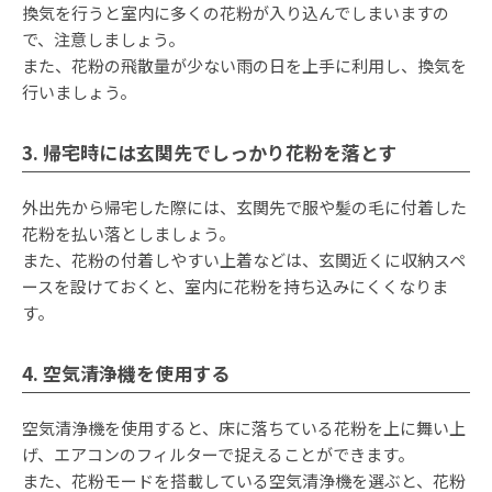
換気を行うと室内に多くの花粉が入り込んでしまいますの
で、注意しましょう。
また、花粉の飛散量が少ない雨の日を上手に利用し、換気を
行いましょう。
3. 帰宅時には玄関先でしっかり花粉を落とす
外出先から帰宅した際には、玄関先で服や髪の毛に付着した
花粉を払い落としましょう。
また、花粉の付着しやすい上着などは、玄関近くに収納スペ
ースを設けておくと、室内に花粉を持ち込みにくくなりま
す。
4. 空気清浄機を使用する
空気清浄機を使用すると、床に落ちている花粉を上に舞い上
げ、エアコンのフィルターで捉えることができます。
また、花粉モードを搭載している空気清浄機を選ぶと、花粉