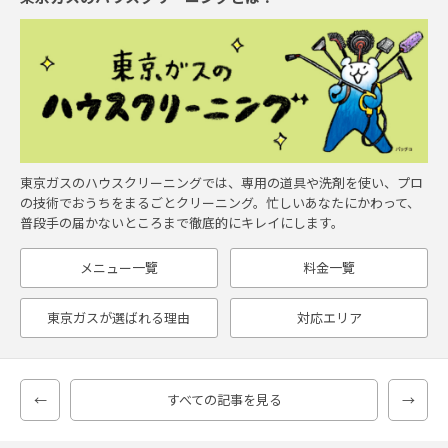
東京ガスのハウスクリーニングでは、専用の道具や洗剤を使い、プロ
の技術でおうちをまるごとクリーニング。忙しいあなたにかわって、
普段手の届かないところまで徹底的にキレイにします。
メニュー一覽
料金一覽
東京ガスが選ばれる理由
対応エリア
←
すべての記事を見る
→