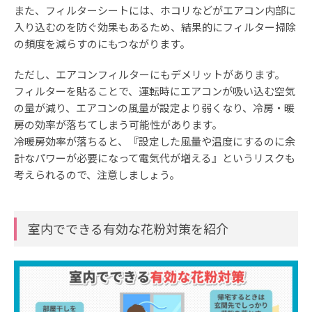
また、フィルターシートには、ホコリなどがエアコン内部に
入り込むのを防ぐ効果もあるため、結果的にフィルター掃除
の頻度を減らすのにもつながります。
ただし、エアコンフィルターにもデメリットがあります。
フィルターを貼ることで、運転時にエアコンが吸い込む空気
の量が減り、エアコンの風量が設定より弱くなり、冷房・暖
房の効率が落ちてしまう可能性があります。
冷暖房効率が落ちると、『設定した風量や温度にするのに余
計なパワーが必要になって電気代が増える』というリスクも
考えられるので、注意しましょう。
室内でできる有効な花粉対策を紹介