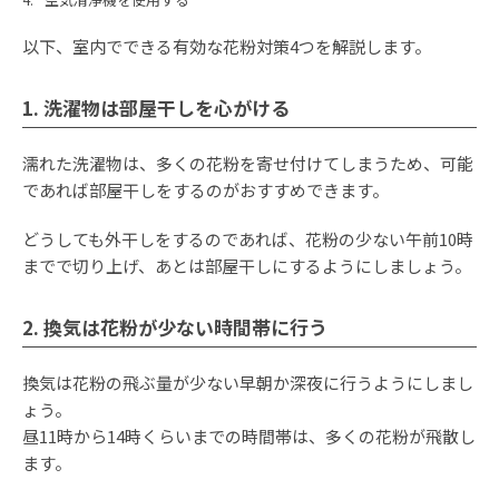
以下、室内でできる有効な花粉対策4つを解説します。
1. 洗濯物は部屋干しを心がける
濡れた洗濯物は、多くの花粉を寄せ付けてしまうため、可能
であれば部屋干しをするのがおすすめできます。
どうしても外干しをするのであれば、花粉の少ない午前10時
までで切り上げ、あとは部屋干しにするようにしましょう。
2. 換気は花粉が少ない時間帯に行う
換気は花粉の飛ぶ量が少ない早朝か深夜に行うようにしまし
ょう。
昼11時から14時くらいまでの時間帯は、多くの花粉が飛散し
ます。