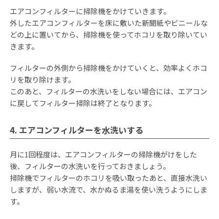
エアコンフィルターに掃除機をかけていきます。
外したエアコンフィルターを床に敷いた新聞紙やビニールな
どの上に置いてから、掃除機を使ってホコリを取り除いてい
きます。
フィルターの外側から掃除機をかけていくと、効率よくホコ
リを取り除けます。
このあと、フィルターの水洗いをしない場合には、エアコン
に戻してフィルター掃除は終了となります。
4. エアコンフィルターを水洗いする
月に1回程度は、エアコンフィルターの掃除機がけをした
後、フィルターの水洗いを行っておきましょう。
掃除機でフィルターのホコリを吸い取ったあと、直接水洗い
しますが、弱い水流で、水かぬるま湯を使い洗うようにしま
す。