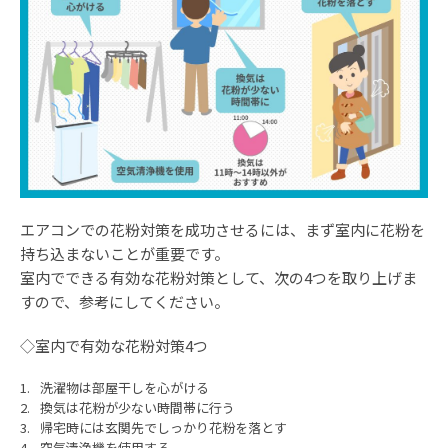
エアコンでの花粉対策を成功させるには、まず室内に花粉を
持ち込まないことが重要です。
室内でできる有効な花粉対策として、次の4つを取り上げま
すので、参考にしてください。
◇室内で有効な花粉対策4つ
洗濯物は部屋干しを心がける
換気は花粉が少ない時間帯に行う
帰宅時には玄関先でしっかり花粉を落とす
空気清浄機を使用する