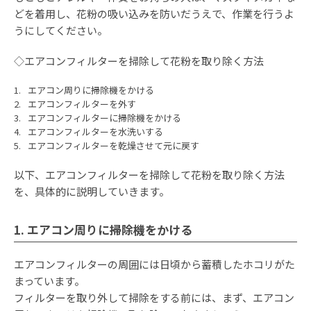
どを着用し、花粉の吸い込みを防いだうえで、作業を行うよ
うにしてください。
◇エアコンフィルターを掃除して花粉を取り除く方法
エアコン周りに掃除機をかける
エアコンフィルターを外す
エアコンフィルターに掃除機をかける
エアコンフィルターを水洗いする
エアコンフィルターを乾燥させて元に戻す
以下、エアコンフィルターを掃除して花粉を取り除く方法
を、具体的に説明していきます。
1. エアコン周りに掃除機をかける
エアコンフィルターの周囲には日頃から蓄積したホコリがた
まっています。
フィルターを取り外して掃除をする前には、まず、エアコン