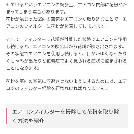
せているというエアコンの設計上、エアコン内部に花粉がた
まってしまう場合があります。
花粉が混じった室内の空気をエアコンが取り込むことで、エ
アコンのフィルターに花粉が付着してしまいます。
そして、フィルターに花粉が付着した状態でエアコンを使用
し続けると、エアコンの吹出口から花粉が吹き出されます。
その状態でエアコンを使用し続けると、目がかゆくなったり
くしゃみが出たりと花粉症でよく見られる症状に悩まされる
ことになります。
花粉を室内の空気に浮遊させないようにするためには、エア
コンのフィルター掃除を行わなければなりません。
エアコンフィルターを掃除して花粉を取り除
く方法を紹介