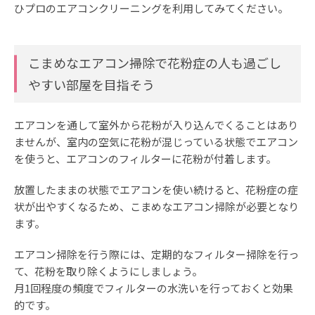
ひプロのエアコンクリーニングを利用してみてください。
こまめなエアコン掃除で花粉症の人も過ごし
やすい部屋を目指そう
エアコンを通して室外から花粉が入り込んでくることはあり
ませんが、室内の空気に花粉が混じっている状態でエアコン
を使うと、エアコンのフィルターに花粉が付着します。
放置したままの状態でエアコンを使い続けると、花粉症の症
状が出やすくなるため、こまめなエアコン掃除が必要となり
ます。
エアコン掃除を行う際には、定期的なフィルター掃除を行っ
て、花粉を取り除くようにしましょう。
月1回程度の頻度でフィルターの水洗いを行っておくと効果
的です。