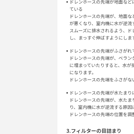
ドレンホースの先端が地面など
ている
ドレンホースの先端が、地面な
が悪くなり、室内機に水が逆流
スムーズに排水されるよう、ド
し、まっすぐ伸ばすようにしま
ドレンホースの先端がふさがれ
ドレンホースの先端が、ベラン
に埋まっていたりすると、水が
になります。
ドレンホースの先端をふさがな
ドレンホースの先端が水たまり
ドレンホースの先端が、水たま
り、室内機に水が逆流する原因
ドレンホースの先端の位置を調
3.フィルターの目詰まり