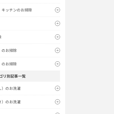
・キッチンのお掃除
除
）のお掃除
）のお掃除
ゴリ別記事一覧
し）のお洗濯
き）のお洗濯