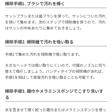
掃除手順1. ブラシで汚れを掃く
サッシブラシまたは歯ブラシを使って、サッシについた汚れ
を掃いて集めます。次のステップで掃除機を使うので、汚れ
はサッシの中央あたりに集めておきましょう。
掃除手順2. 掃除機で汚れを吸い取る
手順1で集めた汚れを掃除機で吸い取ります。
大きなヘッドでは吸い取りにくいので、付属のノズルに切り
替えて吸引しましょう。ハンディタイプの掃除機があれば、
手順1を飛ばして直接汚れを吸い取ることも可能です。
掃除手順3. 雑巾やメラミンスポンジでこすり洗いす
る
水を含ませて硬く絞った雑巾またはメラミンスポンジを使っ