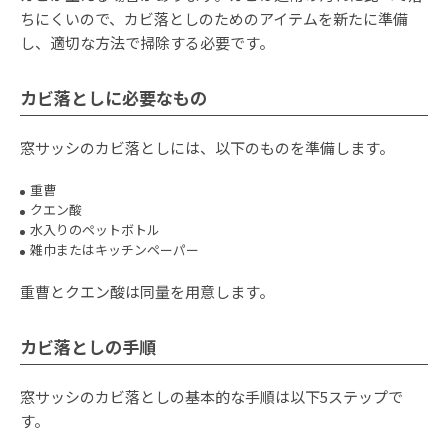
ちにくいので、カビ落としのためのアイテムを新たに準備
し、適切な方法で掃除する必要です。
カビ落としに必要なもの
窓サッシのカビ落としには、以下のものを準備します。
重曹
クエン酸
水入りのペットボトル
雑巾またはキッチンペーパー
重曹とクエン酸は同量を用意します。
カビ落としの手順
窓サッシのカビ落としの基本的な手順は以下5ステップで
す。