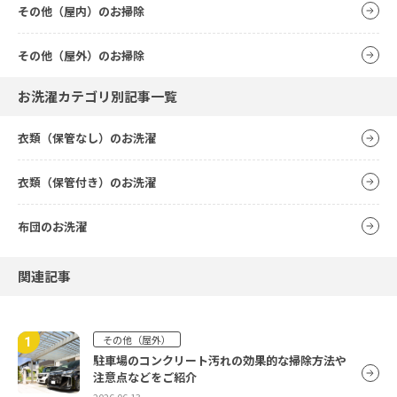
その他（屋内）のお掃除
その他（屋外）のお掃除
お洗濯カテゴリ別記事一覧
衣類（保管なし）のお洗濯
衣類（保管付き）のお洗濯
布団のお洗濯
関連記事
その他（屋外）
駐車場のコンクリート汚れの効果的な掃除方法や
注意点などをご紹介
2026.06.13