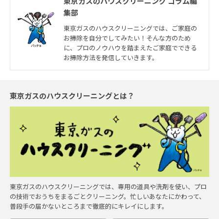
東京ガスのハウスクリーニング コラム編
集部
東京ガスのハウスクリーニングでは、ご家庭の
お掃除を自分でしてみたい！そんな方のため
に、プロのノウハウを踏まえたご家庭でできる
お掃除方法を発信していきます。
東京ガスのハウスクリーニングとは？
東京ガスのハウスクリーニングでは、専用の道具や洗剤を使い、プロ
の技術でおうちをまるごとクリーニング。忙しいあなたにかわって、
普段手の届かないところまで徹底的にキレイにします。