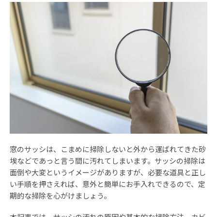
窓のサッシは、こまめに掃除しないと外から運ばれてきた砂
埃などであっと言う間に汚れてしまいます。サッシの掃除は
面倒や大変というイメージがありますが、必要な道具と正し
い手順を押さえれば、意外と簡単にお手入れできるので、定
期的な掃除を心がけましょう。
本記事では、サッシの汚れの原因や基本的な掃除方法、カビ