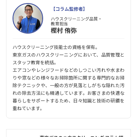
【コラム監修者】
ハウスクリーニング品質・
教育担当
樫村 侑弥
ハウスクリーニング技能士の資格を保有。
東京ガスのハウスクリーニングにおいて、品質管理と
スタッフ教育を統括。
エアコンやレンジフードなどのしつこい汚れや水まわ
りや窓などの様々なお掃除箇所に関する専門的なお掃
除テクニックや、一般の方が見落としがちな隠れた汚
れの除去方法にも精通しています。お客さまの快適な
暮らしをサポートするため、日々知識と技術の研鑽を
重ねています。