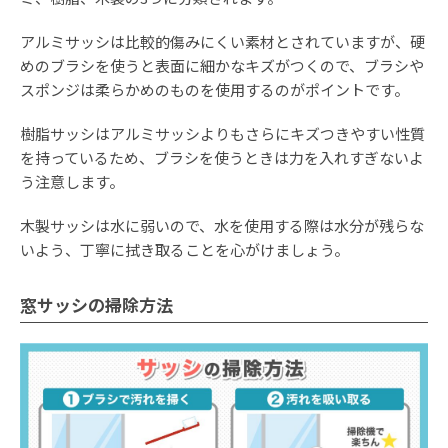
アルミサッシは比較的傷みにくい素材とされていますが、硬
めのブラシを使うと表面に細かなキズがつくので、ブラシや
スポンジは柔らかめのものを使用するのがポイントです。
樹脂サッシはアルミサッシよりもさらにキズつきやすい性質
を持っているため、ブラシを使うときは力を入れすぎないよ
う注意します。
木製サッシは水に弱いので、水を使用する際は水分が残らな
いよう、丁寧に拭き取ることを心がけましょう。
窓サッシの掃除方法