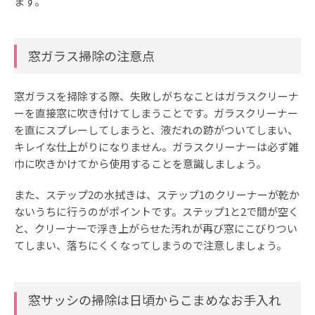
ます。
窓ガラス掃除の注意点
窓ガラスを掃除する際、失敗しがちなことはガラスクリーナ
ーを直接窓に吹き付けてしまうことです。ガラスクリーナー
を直にスプレーしてしまうと、液だれの跡がついてしまい、
キレイな仕上がりになりません。ガラスクリーナーは必ず雑
巾に吹きかけてから使用することを意識しましょう。
また、ステップ2の水拭きは、ステップ1のクリーナーが乾か
ないうちに行うのがポイントです。ステップ1と2で間が空く
と、クリーナーで浮き上がらせた汚れが再び窓にこびりつい
てしまい、落ちにくくなってしまうので注意しましょう。
窓サッシの掃除は日頃からこまめなお手入れ