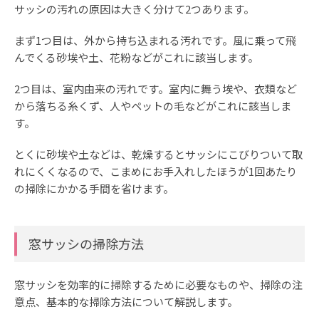
サッシの汚れの原因は大きく分けて2つあります。
まず1つ目は、外から持ち込まれる汚れです。風に乗って飛
んでくる砂埃や土、花粉などがこれに該当します。
2つ目は、室内由来の汚れです。室内に舞う埃や、衣類など
から落ちる糸くず、人やペットの毛などがこれに該当しま
す。
とくに砂埃や土などは、乾燥するとサッシにこびりついて取
れにくくなるので、こまめにお手入れしたほうが1回あたり
の掃除にかかる手間を省けます。
窓サッシの掃除方法
窓サッシを効率的に掃除するために必要なものや、掃除の注
意点、基本的な掃除方法について解説します。