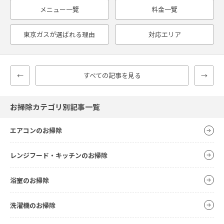
メニュー一覽
料金一覽
東京ガスが選ばれる理由
対応エリア
←
すべての記事を見る
→
お掃除カテゴリ別記事一覧
エアコンのお掃除
レンジフード・キッチンのお掃除
浴室のお掃除
洗濯機のお掃除