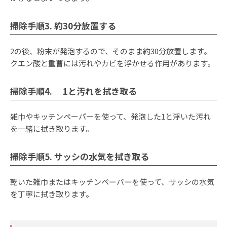
掃除手順3. 約30分放置する
2の後、粉末が発泡するので、そのまま約30分放置します。
クエン酸と重曹には汚れやカビを浮かせる作用があります。
掃除手順4. 1と汚れを拭き取る
雑巾やキッチンペーパーを使って、発泡した1と浮いた汚れ
を一緒に拭き取ります。
掃除手順5. サッシの水気を拭き取る
乾いた雑巾またはキッチンペーパーを使って、サッシの水気
を丁寧に拭き取ります。