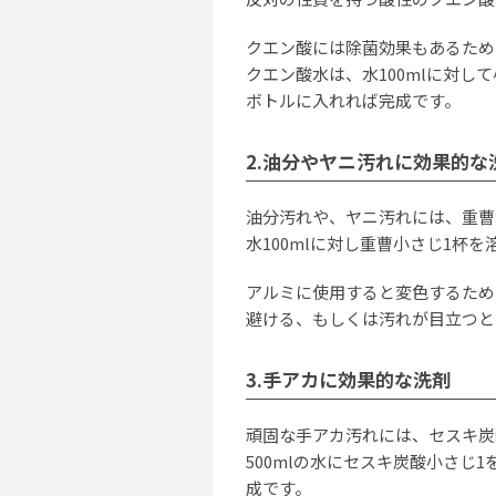
クエン酸には除菌効果もあるため
クエン酸水は、水100mlに対し
ボトルに入れれば完成です。
2.油分やヤニ汚れに効果的な
油分汚れや、ヤニ汚れには、重曹
水100mlに対し重曹小さじ1杯を
アルミに使用すると変色するため
避ける、もしくは汚れが目立つと
3.手アカに効果的な洗剤
頑固な手アカ汚れには、セスキ炭
500mlの水にセスキ炭酸小さじ
成です。