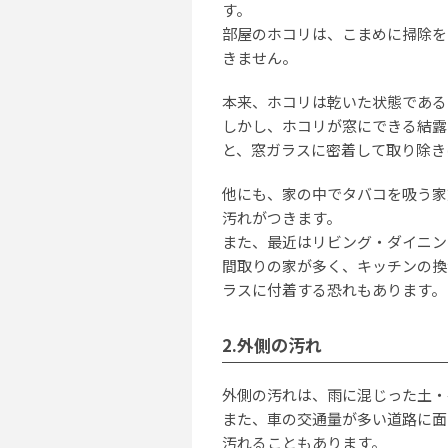
す。
部屋のホコリは、こまめに掃除を
きません。
本来、ホコリは乾いた状態である
しかし、ホコリが窓にできる結露
と、窓ガラスに密着して取り除き
他にも、家の中でタバコを吸う家
汚れがつきます。
また、最近はリビング・ダイニン
間取りの家が多く、キッチンの換
ラスに付着する恐れもあります。
2.外側の汚れ
外側の汚れは、雨に混じった土・
また、車の交通量が多い道路に面
汚れることもあります。