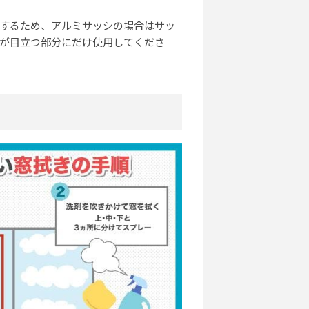
するため、アルミサッシの場合はサッ
が目立つ部分にだけ使用してくださ