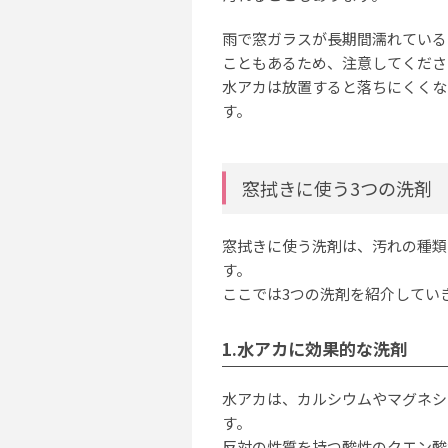
雨で窓ガラスが長期間濡れている
こともあるため、注意してくださ
水アカは放置すると落ちにくくな
す。
窓拭きに使う3つの洗剤
窓拭きに使う洗剤は、汚れの種類
す。
ここでは3つの洗剤を紹介してい
1.水アカに効果的な洗剤
水アカは、カルシウムやマグネシ
す。
反対の性質を持つ酸性のクエン酸