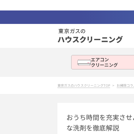
エアコン
クリーニング
東京ガスのハウスクリーニングTOP
お掃除コラ
おうち時間を充実させ
な洗剤を徹底解説