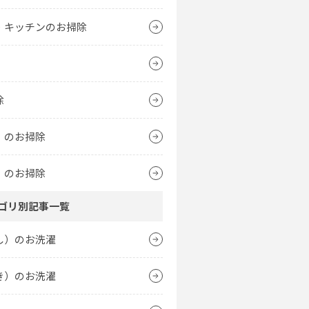
・キッチンのお掃除
除
）のお掃除
）のお掃除
ゴリ別記事一覧
し）のお洗濯
き）のお洗濯