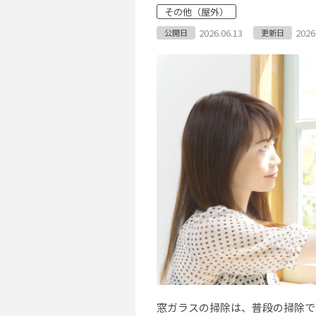
その他（屋外）
2026.06.13
2026
公開日
更新日
窓ガラスの掃除は、普段の掃除で