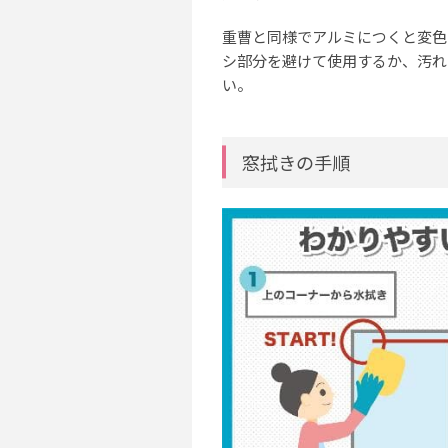
重曹と同様でアルミにつくと変色
シ部分を避けて使用するか、汚れ
い。
窓拭きの手順