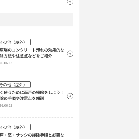
その他（屋外）
車場のコンクリート汚れの効果的な
除方法や注意点などをご紹介
26.06.13
その他（屋外）
く使うために雨戸の掃除をしよう！
除の手順や注意点を解説
26.06.13
その他（屋外）
戸・窓・サッシの掃除手順と必要な