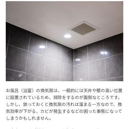
お風呂（浴室）の換気扇は、一般的には天井や壁の高い位置
に設置されているため、掃除をするのが面倒なところです。
しかし、放っておくと換気扇の汚れは溜まる一方なので、換
気効率が下がる、カビが発生するなどの困った事態になって
しまうかもしれません。