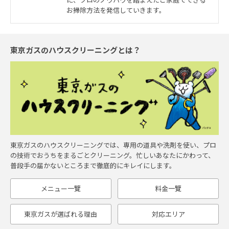
お掃除方法を発信していきます。
東京ガスのハウスクリーニングとは？
東京ガスのハウスクリーニングでは、専用の道具や洗剤を使い、プロ
の技術でおうちをまるごとクリーニング。忙しいあなたにかわって、
普段手の届かないところまで徹底的にキレイにします。
メニュー一覽
料金一覽
東京ガスが選ばれる理由
対応エリア