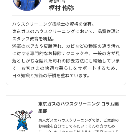
教育担当
樫村 侑弥
ハウスクリーニング技能士の資格を保有。
東京ガスのハウスクリーニングにおいて、品質管理と
スタッフ教育を統括。
浴室の水アカや皮脂汚れ、カビなどの種類の違う汚れ
に対する専門的なお掃除テクニックや、一般の方が見
落としがちな隠れた汚れの除去方法にも精通していま
す。お客さまの快適な暮らしをサポートするため、
日々知識と技術の研鑽を重ねています。
東京ガスのハウスクリーニング コラム編
集部
東京ガスのハウスクリーニングでは、ご家庭の
お掃除を自分でしてみたい！そんな方のため
に、プロのノウハウを踏まえたご家庭でできる