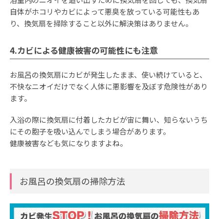
自体がホコリやカビによって悪臭を放っている可能性もあ
り、換気扇を掃除すること以外に解決策はありません。
4.カビによる健康被害の可能性にも注意
お風呂の換気扇にカビが発生したまま、使い続けていると、
不快なニオイだけでなく人体に悪影響を及ぼす危険性があり
ます。
入浴の際に換気扇に付着したカビが宙に舞い、知らないうち
にその胞子を吸い込んでしまう場合があります。
健康被害なども気になりますよね。
お風呂の換気扇の掃除方法