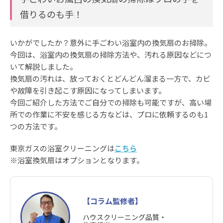
借りるのも手！
いかがでしたか？意外に手ごわい浴室内の換気扇のお掃除。
今回は、浴室内の換気扇の掃除方法や、汚れる原因などにつ
いて解説しました。
換気扇の汚れは、放っておくとどんどん溜まる一方で、カビ
や故障を引き起こす原因になってしまいます。
今回ご紹介した方法でご自分での掃除も可能ですが、高い場
所での作業に不安を感じる方などは、プロに依頼するのも1
つの方法です。
東京ガスの浴室クリーニングは
こちら
※浴室換気扇はオプションとなります。
【コラム監修者】
ハウスクリーニング品質・