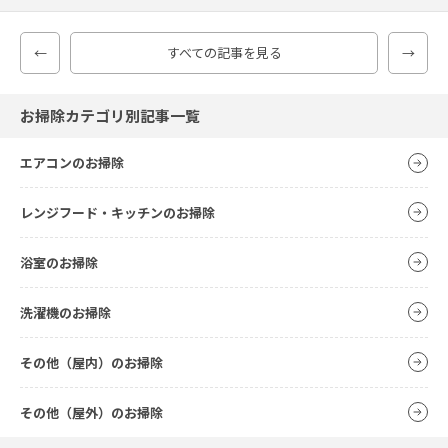
←
すべての記事を見る
→
お掃除カテゴリ別記事一覧
エアコンのお掃除
レンジフード・キッチンのお掃除
浴室のお掃除
洗濯機のお掃除
その他（屋内）のお掃除
その他（屋外）のお掃除