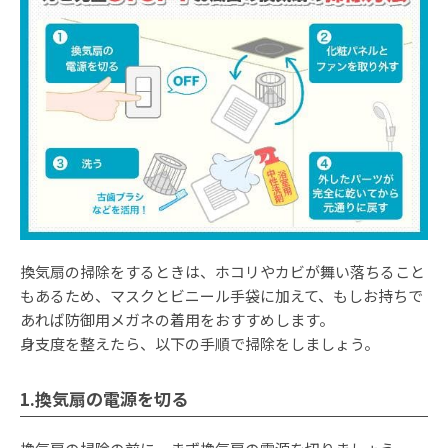
換気扇の掃除をするときは、ホコリやカビが舞い落ちること
もあるため、マスクとビニール手袋に加えて、もしお持ちで
あれば防御用メガネの着用をおすすめします。
身支度を整えたら、以下の手順で掃除をしましょう。
1.換気扇の電源を切る