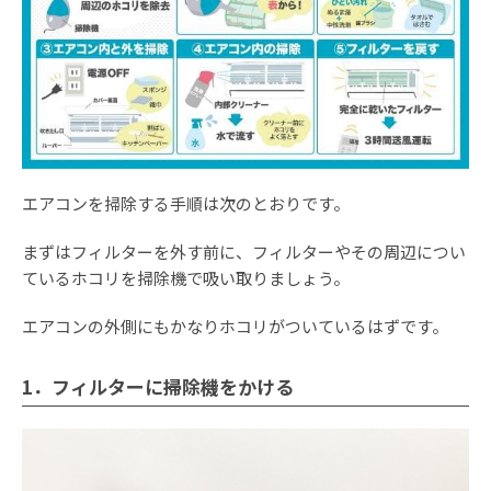
エアコンを掃除する手順は次のとおりです。
まずはフィルターを外す前に、フィルターやその周辺につい
ているホコリを掃除機で吸い取りましょう。
エアコンの外側にもかなりホコリがついているはずです。
1．フィルターに掃除機をかける