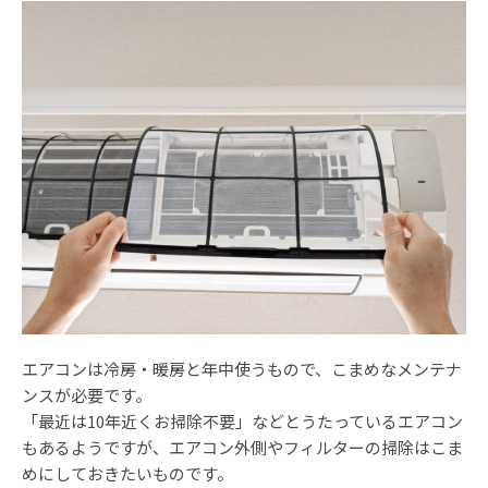
エアコンは冷房・暖房と年中使うもので、こまめなメンテナ
ンスが必要です。
「最近は10年近くお掃除不要」などとうたっているエアコン
もあるようですが、エアコン外側やフィルターの掃除はこま
めにしておきたいものです。