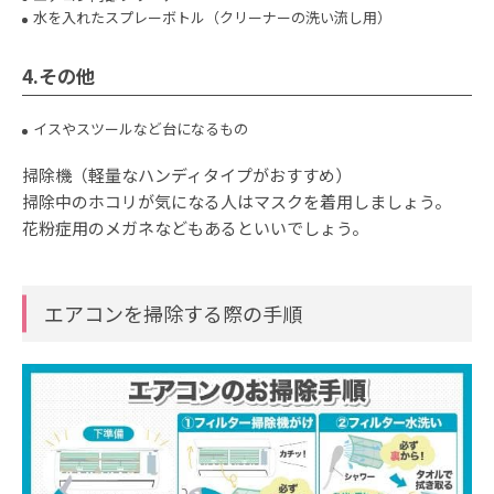
水を入れたスプレーボトル（クリーナーの洗い流し用）
4.その他
イスやスツールなど台になるもの
掃除機（軽量なハンディタイプがおすすめ）
掃除中のホコリが気になる人はマスクを着用しましょう。
花粉症用のメガネなどもあるといいでしょう。
エアコンを掃除する際の手順