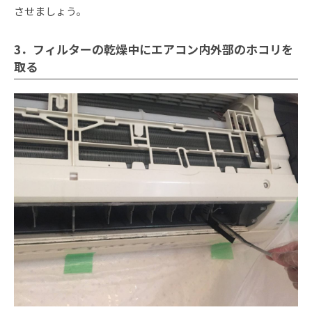
させましょう。
3．フィルターの乾燥中にエアコン内外部のホコリを
取る