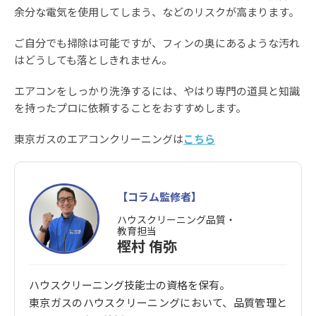
余分な電気を使用してしまう、などのリスクが高まります。
ご自分でも掃除は可能ですが、フィンの奥にあるような汚れ
はどうしても落としきれません。
エアコンをしっかり洗浄するには、やはり専門の道具と知識
を持ったプロに依頼することをおすすめします。
東京ガスのエアコンクリーニングは
こちら
【コラム監修者】
ハウスクリーニング品質・
教育担当
樫村 侑弥
ハウスクリーニング技能士の資格を保有。
東京ガスのハウスクリーニングにおいて、品質管理と