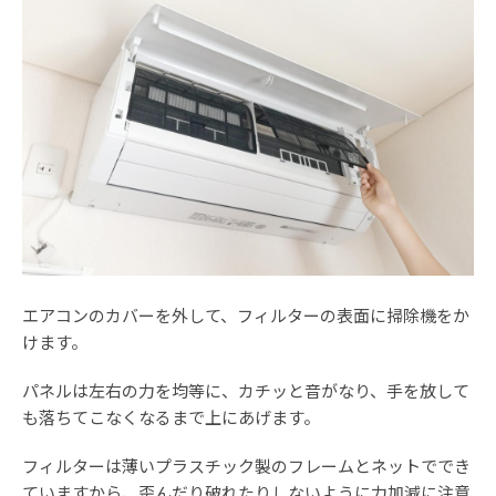
エアコンのカバーを外して、フィルターの表面に掃除機をか
けます。
パネルは左右の力を均等に、カチッと音がなり、手を放して
も落ちてこなくなるまで上にあげます。
フィルターは薄いプラスチック製のフレームとネットででき
ていますから、歪んだり破れたりしないように力加減に注意