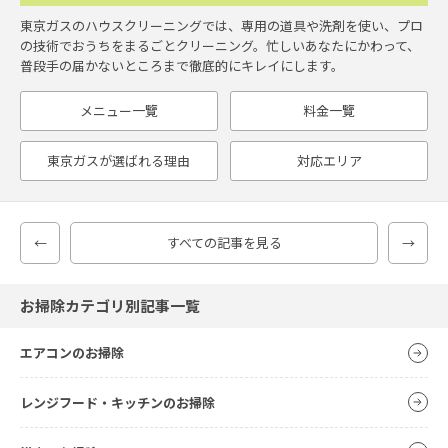
東京ガスのハウスクリーニングでは、専用の道具や洗剤を使い、プロ
の技術でおうちをまるごとクリーニング。忙しいあなたにかわって、
普段手の届かないところまで徹底的にキレイにします。
メニュー一覽
料金一覽
東京ガスが選ばれる理由
対応エリア
←
すべての記事を見る
→
お掃除カテゴリ別記事一覧
エアコンのお掃除
レンジフード・キッチンのお掃除