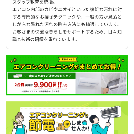
スタッフ教育を統括。
エアコン内部のカビやニオイといった複雑な汚れに対
する専門的なお掃除テクニックや、一般の方が見落と
しがちな隠れた汚れの除去方法にも精通しています。
お客さまの快適な暮らしをサポートするため、日々知
識と技術の研鑽を重ねています。