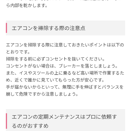
ら内部を乾かします。
エアコンを掃除する際の注意点
エアコンを掃除する際に注意しておきたいポイントは以下の
とおりです。
掃除をする前に必ずコンセントを抜いてください。
コンセントがない場合は、ブレーカーを落としましょう。
また、イスやスツールの上に乗るなど高い場所で作業するた
め、近くで誰かに見ていてもらった方が安心です。
手が届かないからといって、無理に手を伸ばすとバランスを
崩して危険ですから注意しましょう。
エアコンの定期メンテナンスはプロに依頼す
るのがおすすめ