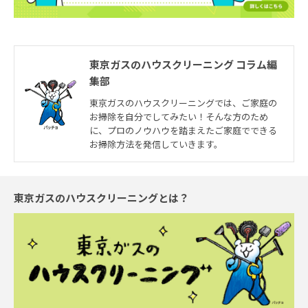
東京ガスのハウスクリーニング コラム編
集部
東京ガスのハウスクリーニングでは、ご家庭の
お掃除を自分でしてみたい！そんな方のため
に、プロのノウハウを踏まえたご家庭でできる
お掃除方法を発信していきます。
東京ガスのハウスクリーニングとは？