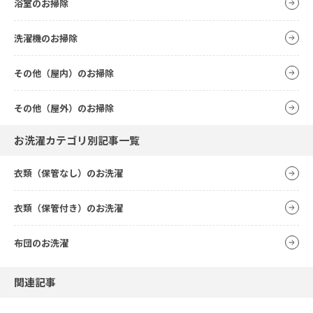
浴室のお掃除
洗濯機のお掃除
その他（屋内）のお掃除
その他（屋外）のお掃除
お洗濯カテゴリ別記事一覧
衣類（保管なし）のお洗濯
衣類（保管付き）のお洗濯
布団のお洗濯
関連記事