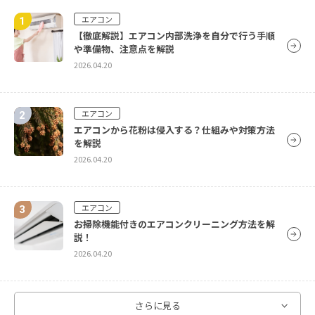
エアコン
【徹底解説】エアコン内部洗浄を自分で行う手順
や準備物、注意点を解説
2026.04.20
エアコン
エアコンから花粉は侵入する？仕組みや対策方法
を解説
2026.04.20
エアコン
お掃除機能付きのエアコンクリーニング方法を解
説！
2026.04.20
エアコン
さらに見る