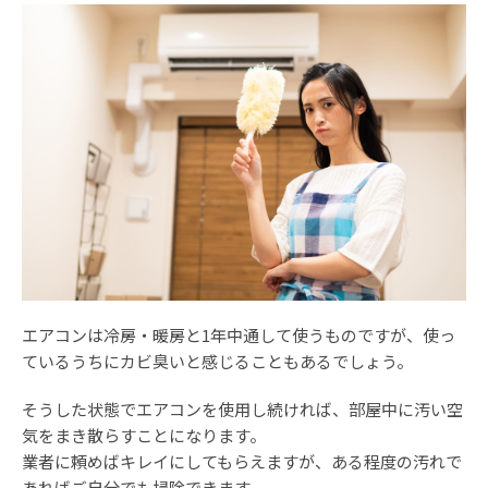
エアコンは冷房・暖房と1年中通して使うものですが、使っ
ているうちにカビ臭いと感じることもあるでしょう。
そうした状態でエアコンを使用し続ければ、部屋中に汚い空
気をまき散らすことになります。
業者に頼めばキレイにしてもらえますが、ある程度の汚れで
あればご自分でも掃除できます。