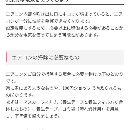
エアコン内部や吹き出し口にホコリが詰まっていると、エア
コンが十分に性能を発揮できなくなります。
設定温度にするため、必要以上に稼働する必要があることか
ら余分な電気を使ってしまう可能性があります。
エアコンの掃除に必要なもの
エアコンをご自分で掃除する場合に必要な物は以下のとおり
です。
常に家にあるようなものや、100円ショップで揃えられるも
のばかりです。
まずは、マスカ―フィルム（養生テープと養生フィルムが合
体したもの）、養生テープ、ゴミ袋（汚れ受け用）を用意
し、下準備を整えましょう。