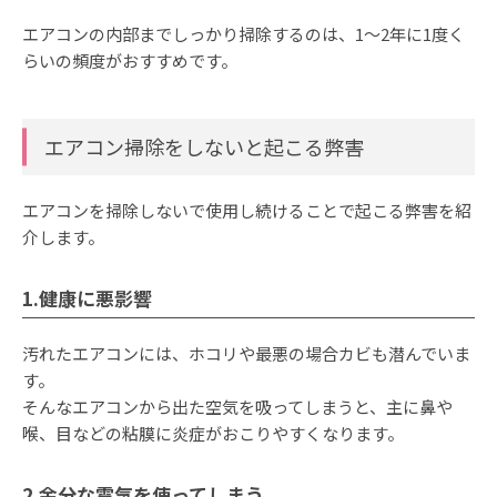
エアコンの内部までしっかり掃除するのは、1～2年に1度く
らいの頻度がおすすめです。
エアコン掃除をしないと起こる弊害
エアコンを掃除しないで使用し続けることで起こる弊害を紹
介します。
1.健康に悪影響
汚れたエアコンには、ホコリや最悪の場合カビも潜んでいま
す。
そんなエアコンから出た空気を吸ってしまうと、主に鼻や
喉、目などの粘膜に炎症がおこりやすくなります。
2.余分な電気を使ってしまう